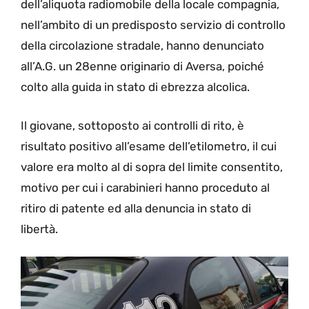
dell’aliquota radiomobile della locale compagnia,
nell’ambito di un predisposto servizio di controllo
della circolazione stradale, hanno denunciato
all’A.G. un 28enne originario di Aversa, poiché
colto alla guida in stato di ebrezza alcolica.
Il giovane, sottoposto ai controlli di rito, è
risultato positivo all’esame dell’etilometro, il cui
valore era molto al di sopra del limite consentito,
motivo per cui i carabinieri hanno proceduto al
ritiro di patente ed alla denuncia in stato di
libertà.