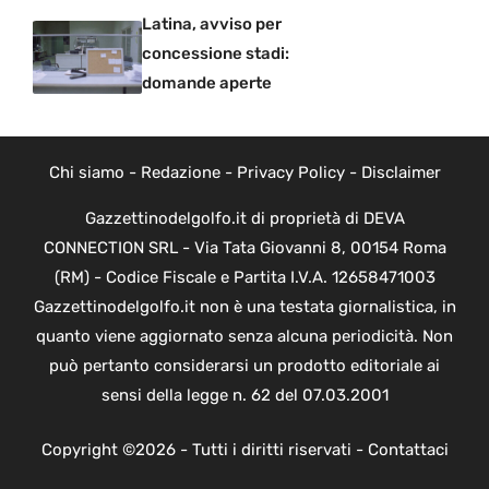
Latina, avviso per
concessione stadi:
domande aperte
Chi siamo
-
Redazione
-
Privacy Policy
-
Disclaimer
Gazzettinodelgolfo.it di proprietà di DEVA
CONNECTION SRL - Via Tata Giovanni 8, 00154 Roma
(RM) - Codice Fiscale e Partita I.V.A. 12658471003
Gazzettinodelgolfo.it non è una testata giornalistica, in
quanto viene aggiornato senza alcuna periodicità. Non
può pertanto considerarsi un prodotto editoriale ai
sensi della legge n. 62 del 07.03.2001
Copyright ©2026 - Tutti i diritti riservati -
Contattaci