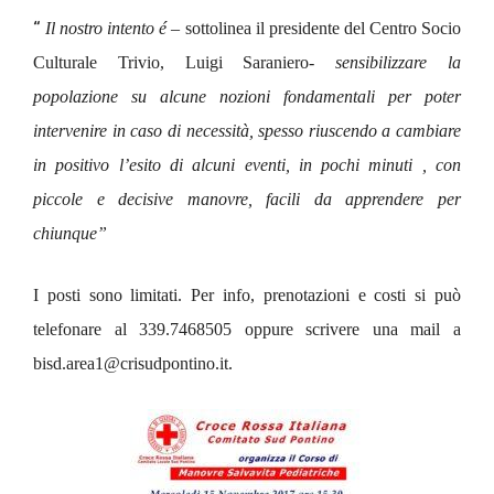
“
Il nostro intento é
– sottolinea il presidente del Centro Socio
Culturale Trivio, Luigi Saraniero-
sensibilizzare la
popolazione su alcune nozioni fondamentali per poter
intervenire in caso di necessità, spesso riuscendo a cambiare
in positivo l’esito di alcuni eventi, in pochi minuti , con
piccole e decisive manovre, facili da apprendere per
chiunque”
I posti sono limitati. Per info, prenotazioni e costi si può
telefonare al 339.7468505 oppure scrivere una mail a
bisd.area1@crisudpontino.it.