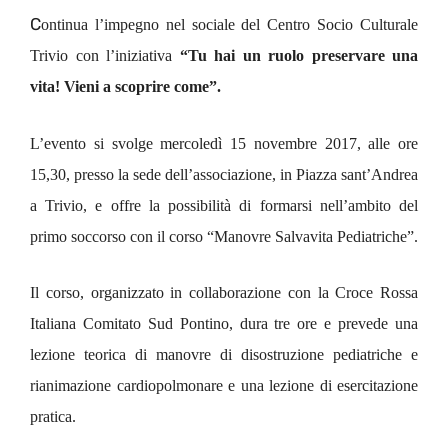
C
ontinua l’impegno nel sociale del Centro Socio Culturale
Trivio con l’iniziativa
“Tu hai un ruolo preservare una
vita! Vieni a scoprire come”.
L’evento si svolge
mercoledì 15 novembre 2017, alle ore
15,30, presso la sede dell’associazione, in Piazza sant’Andrea
a Trivio, e offre la possibilità di formarsi nell’ambito del
primo soccorso con il corso “Manovre Salvavita Pediatriche”.
Il corso, organizzato in collaborazione con la Croce Rossa
Italiana Comitato Sud Pontino, dura tre ore e prevede una
lezione teorica di manovre di disostruzione pediatriche e
rianimazione cardiopolmonare e una lezione di esercitazione
pratica.