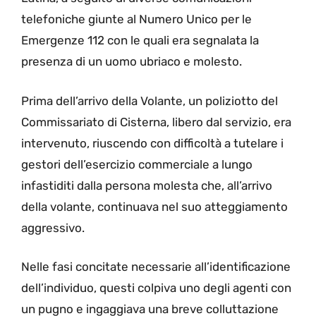
telefoniche giunte al Numero Unico per le
Emergenze 112 con le quali era segnalata la
presenza di un uomo ubriaco e molesto.
Prima dell’arrivo della Volante, un poliziotto del
Commissariato di Cisterna, libero dal servizio, era
intervenuto, riuscendo con difficoltà a tutelare i
gestori dell’esercizio commerciale a lungo
infastiditi dalla persona molesta che, all’arrivo
della volante, continuava nel suo atteggiamento
aggressivo.
Nelle fasi concitate necessarie all’identificazione
dell’individuo, questi colpiva uno degli agenti con
un pugno e ingaggiava una breve colluttazione