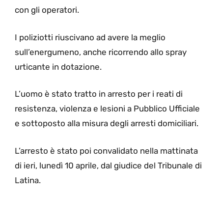
con gli operatori.
I poliziotti riuscivano ad avere la meglio
sull’energumeno, anche ricorrendo allo spray
urticante in dotazione.
L’uomo è stato tratto in arresto per i reati di
resistenza, violenza e lesioni a Pubblico Ufficiale
e sottoposto alla misura degli arresti domiciliari.
L’arresto è stato poi convalidato nella mattinata
di ieri, lunedì 10 aprile, dal giudice del Tribunale di
Latina.