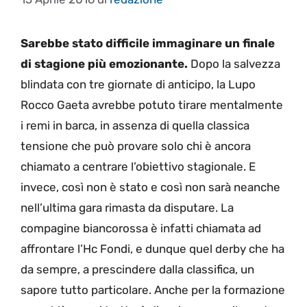
Sarebbe stato difficile immaginare un finale
di stagione più emozionante.
Dopo la salvezza
blindata con tre giornate di anticipo, la Lupo
Rocco Gaeta avrebbe potuto tirare mentalmente
i remi in barca, in assenza di quella classica
tensione che può provare solo chi è ancora
chiamato a centrare l’obiettivo stagionale. E
invece, così non è stato e così non sarà neanche
nell’ultima gara rimasta da disputare. La
compagine biancorossa è infatti chiamata ad
affrontare l’Hc Fondi, e dunque quel derby che ha
da sempre, a prescindere dalla classifica, un
sapore tutto particolare. Anche per la formazione