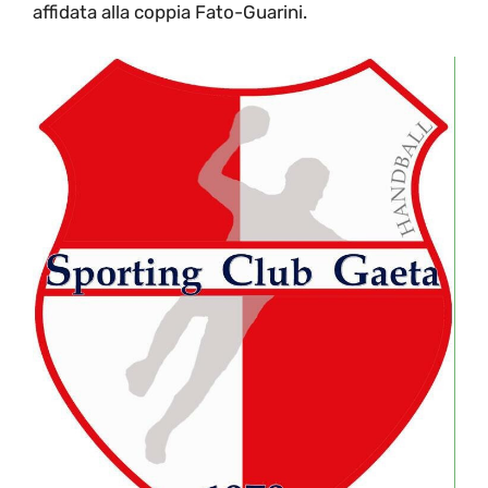
affidata alla coppia Fato-Guarini.