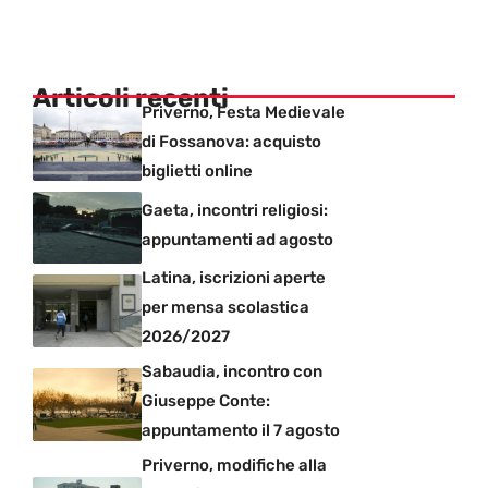
Articoli recenti
Priverno, Festa Medievale
di Fossanova: acquisto
biglietti online
Gaeta, incontri religiosi:
appuntamenti ad agosto
Latina, iscrizioni aperte
per mensa scolastica
2026/2027
Sabaudia, incontro con
Giuseppe Conte:
appuntamento il 7 agosto
Priverno, modifiche alla