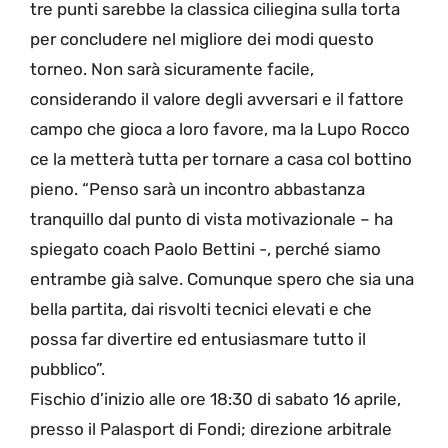
tre punti sarebbe la classica ciliegina sulla torta
per concludere nel migliore dei modi questo
torneo. Non sarà sicuramente facile,
considerando il valore degli avversari e il fattore
campo che gioca a loro favore, ma la Lupo Rocco
ce la metterà tutta per tornare a casa col bottino
pieno. “Penso sarà un incontro abbastanza
tranquillo dal punto di vista motivazionale – ha
spiegato coach Paolo Bettini -, perché siamo
entrambe già salve. Comunque spero che sia una
bella partita, dai risvolti tecnici elevati e che
possa far divertire ed entusiasmare tutto il
pubblico”.
Fischio d’inizio alle ore 18:30 di sabato 16 aprile,
presso il Palasport di Fondi; direzione arbitrale