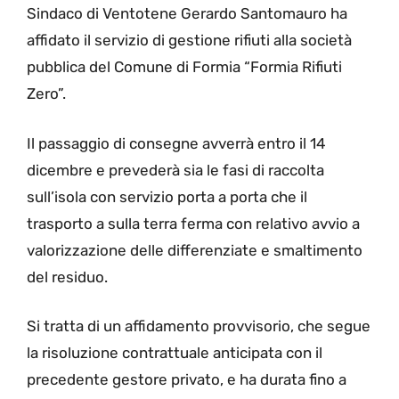
Sindaco di Ventotene Gerardo Santomauro ha
affidato il servizio di gestione rifiuti alla società
pubblica del Comune di Formia “Formia Rifiuti
Zero”.
Il passaggio di consegne avverrà entro il 14
dicembre e prevederà sia le fasi di raccolta
sull’isola con servizio porta a porta che il
trasporto a sulla terra ferma con relativo avvio a
valorizzazione delle differenziate e smaltimento
del residuo.
Si tratta di un affidamento provvisorio, che segue
la risoluzione contrattuale anticipata con il
precedente gestore privato, e ha durata fino a