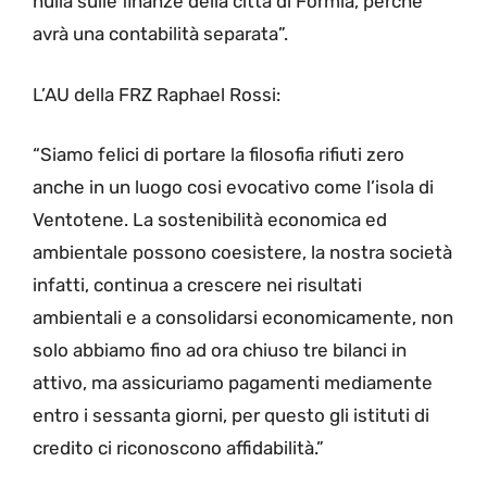
nulla sulle finanze della città di Formia, perché
avrà una contabilità separata”.
L’AU della FRZ Raphael Rossi:
“Siamo felici di portare la filosofia rifiuti zero
anche in un luogo cosi evocativo come l’isola di
Ventotene. La sostenibilità economica ed
ambientale possono coesistere, la nostra società
infatti, continua a crescere nei risultati
ambientali e a consolidarsi economicamente, non
solo abbiamo fino ad ora chiuso tre bilanci in
attivo, ma assicuriamo pagamenti mediamente
entro i sessanta giorni, per questo gli istituti di
credito ci riconoscono affidabilità.”