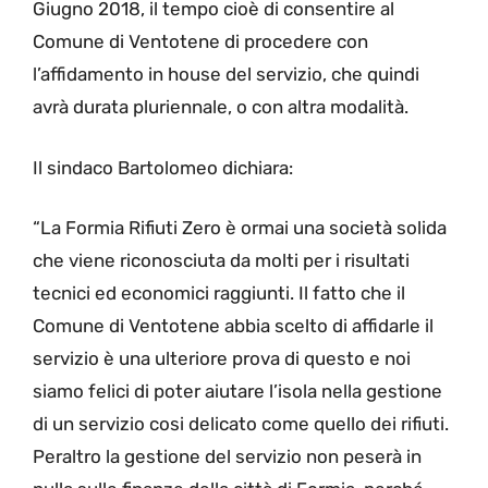
Giugno 2018, il tempo cioè di consentire al
Comune di Ventotene di procedere con
l’affidamento in house del servizio, che quindi
avrà durata pluriennale, o con altra modalità.
Il sindaco Bartolomeo dichiara:
“La Formia Rifiuti Zero è ormai una società solida
che viene riconosciuta da molti per i risultati
tecnici ed economici raggiunti. Il fatto che il
Comune di Ventotene abbia scelto di affidarle il
servizio è una ulteriore prova di questo e noi
siamo felici di poter aiutare l’isola nella gestione
di un servizio cosi delicato come quello dei rifiuti.
Peraltro la gestione del servizio non peserà in