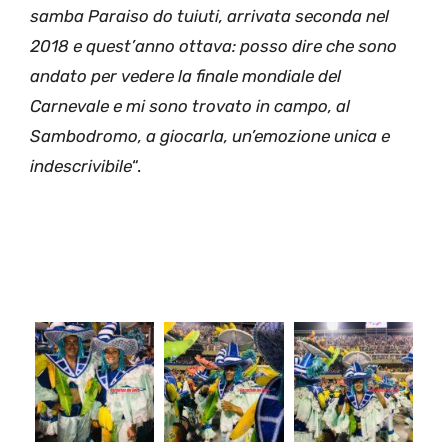
samba Paraiso do tuiuti, arrivata seconda nel
2018 e quest’anno ottava: posso dire che sono
andato per vedere la finale mondiale del
Carnevale e mi sono trovato in campo, al
Sambodromo, a giocarla, un’emozione unica e
indescrivibile
“.