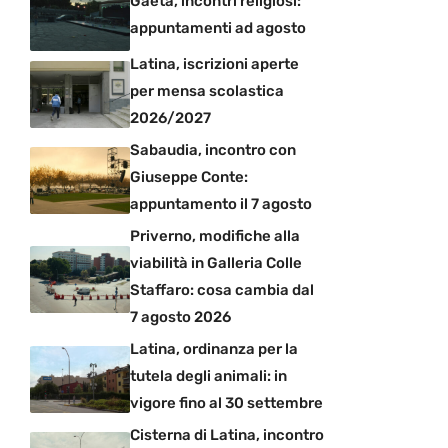
Gaeta, incontri religiosi:
appuntamenti ad agosto
Latina, iscrizioni aperte
per mensa scolastica
2026/2027
Sabaudia, incontro con
Giuseppe Conte:
appuntamento il 7 agosto
Priverno, modifiche alla
viabilità in Galleria Colle
Staffaro: cosa cambia dal
7 agosto 2026
Latina, ordinanza per la
tutela degli animali: in
vigore fino al 30 settembre
Cisterna di Latina, incontro