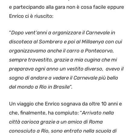
e partecipando alla gara non è cosa facile eppure
Enrico ci è riuscito:
“
Dopo vent’anni a organizzare il Carnevale in
discoteca al Sombrero e poi al Millaenya con cui
organizzavamo anche il carro a Pontecorvo,
sempre travestito, grazie a mia cugina che mi
preparava ogni anno un vestito diverso, avevo il
sogno di andare a vedere il Carnevale più bello
del mondo a Rio in Brasile
“.
Un viaggio che Enrico sognava da oltre 10 anni e
che, finalmente, ha compiuto: “
Arrivato nella
città carioca grazie a un amico di Roma
conosciuto a Rio, sono entrato nella scuola di