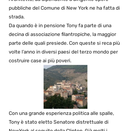
pubbliche del Comune di New York ne ha fatta di
strada.
Da quando è in pensione Tony fa parte di una
decina di associazione filantropiche, la maggior
parte delle quali presiede. Con queste si reca più
volte l’anno in diversi paesi del terzo mondo per
costruire case ai più poveri.
Con una grande esperienza politica alle spalle,
Tony è stato eletto Senatore distrettuale di
NewYork al seguito della Clinton. Già molti i