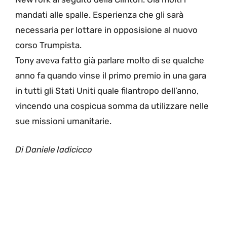
mandati alle spalle. Esperienza che gli sarà
necessaria per lottare in opposisione al nuovo
corso Trumpista.
Tony aveva fatto già parlare molto di se qualche
anno fa quando vinse il primo premio in una gara
in tutti gli Stati Uniti quale filantropo dell’anno,
vincendo una cospicua somma da utilizzare nelle
sue missioni umanitarie.
Di Daniele Iadicicco