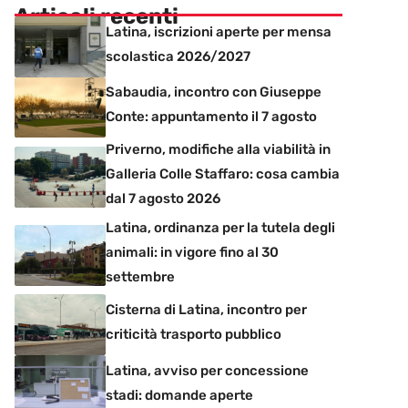
Articoli recenti
Latina, iscrizioni aperte per mensa
scolastica 2026/2027
Sabaudia, incontro con Giuseppe
Conte: appuntamento il 7 agosto
Priverno, modifiche alla viabilità in
Galleria Colle Staffaro: cosa cambia
dal 7 agosto 2026
Latina, ordinanza per la tutela degli
animali: in vigore fino al 30
settembre
Cisterna di Latina, incontro per
criticità trasporto pubblico
Latina, avviso per concessione
stadi: domande aperte