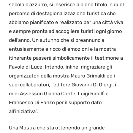
secolo d’azzurro, si inserisce a pieno titolo in quel
percorso di destagionalizzazione turistica che
abbiamo pianificato e realizzato per una città viva
e sempre pronta ad accogliere turisti ogni giorno
dell’anno. Un autunno che si preannuncia
entusiasmante e ricco di emozioni e la mostra
itinerante passerà simbolicamente il testimone a
Favole di Luce. Intendo, infine, ringraziare gli
organizzatori della mostra Mauro Grimaldi ed i
suoi collaboratori, l’editore Giovanni Di Giorgi, i
miei Assessori Gianna Conte, Luigi Ridolfi e
Francesco Di Fonzo per il supporto dato
all’iniziativa”.
Una Mostra che sta ottenendo un grande