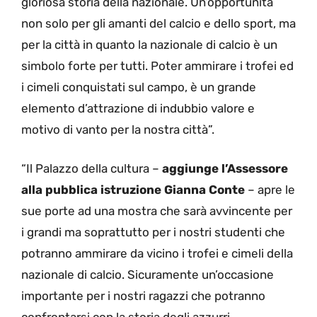
gloriosa storia della nazionale. Un’opportunità
non solo per gli amanti del calcio e dello sport, ma
per la città in quanto la nazionale di calcio è un
simbolo forte per tutti. Poter ammirare i trofei ed
i cimeli conquistati sul campo, è un grande
elemento d’attrazione di indubbio valore e
motivo di vanto per la nostra città”.
“Il Palazzo della cultura –
aggiunge l’Assessore
alla pubblica istruzione Gianna Conte
– apre le
sue porte ad una mostra che sarà avvincente per
i grandi ma soprattutto per i nostri studenti che
potranno ammirare da vicino i trofei e cimeli della
nazionale di calcio. Sicuramente un’occasione
importante per i nostri ragazzi che potranno