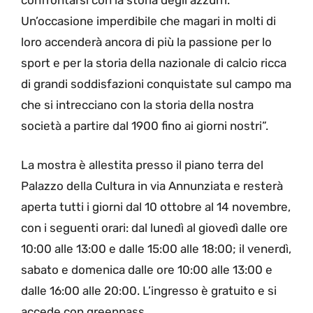
confrontarsi con la storia degli azzurri.
Un’occasione imperdibile che magari in molti di
loro accenderà ancora di più la passione per lo
sport e per la storia della nazionale di calcio ricca
di grandi soddisfazioni conquistate sul campo ma
che si intrecciano con la storia della nostra
società a partire dal 1900 fino ai giorni nostri”.
La mostra è allestita presso il piano terra del
Palazzo della Cultura in via Annunziata e resterà
aperta tutti i giorni dal 10 ottobre al 14 novembre,
con i seguenti orari: dal lunedì al giovedì dalle ore
10:00 alle 13:00 e dalle 15:00 alle 18:00; il venerdì,
sabato e domenica dalle ore 10:00 alle 13:00 e
dalle 16:00 alle 20:00. L’ingresso è gratuito e si
accede con greenpass.