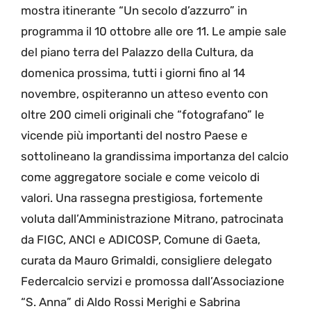
mostra itinerante “Un secolo d’azzurro” in
programma il 10 ottobre alle ore 11. Le ampie sale
del piano terra del Palazzo della Cultura, da
domenica prossima, tutti i giorni fino al 14
novembre, ospiteranno un atteso evento con
oltre 200 cimeli originali che “fotografano” le
vicende più importanti del nostro Paese e
sottolineano la grandissima importanza del calcio
come aggregatore sociale e come veicolo di
valori. Una rassegna prestigiosa, fortemente
voluta dall’Amministrazione Mitrano, patrocinata
da FIGC, ANCI e ADICOSP, Comune di Gaeta,
curata da Mauro Grimaldi, consigliere delegato
Federcalcio servizi e promossa dall’Associazione
“S. Anna” di Aldo Rossi Merighi e Sabrina