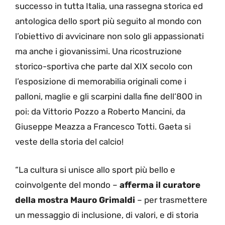
successo in tutta Italia, una rassegna storica ed
antologica dello sport più seguito al mondo con
l’obiettivo di avvicinare non solo gli appassionati
ma anche i giovanissimi. Una ricostruzione
storico-sportiva che parte dal XIX secolo con
l’esposizione di memorabilia originali come i
palloni, maglie e gli scarpini dalla fine dell’800 in
poi: da Vittorio Pozzo a Roberto Mancini, da
Giuseppe Meazza a Francesco Totti. Gaeta si
veste della storia del calcio!
“La cultura si unisce allo sport più bello e
coinvolgente del mondo –
afferma il curatore
della mostra Mauro Grimaldi
– per trasmettere
un messaggio di inclusione, di valori, e di storia