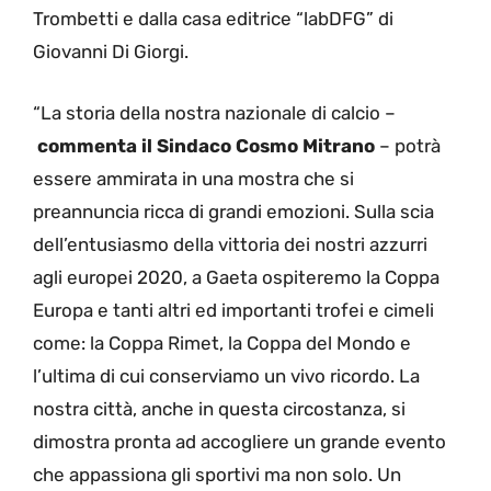
Trombetti e dalla casa editrice “labDFG” di
Giovanni Di Giorgi.
“La storia della nostra nazionale di calcio –
commenta il Sindaco Cosmo Mitrano
– potrà
essere ammirata in una mostra che si
preannuncia ricca di grandi emozioni. Sulla scia
dell’entusiasmo della vittoria dei nostri azzurri
agli europei 2020, a Gaeta ospiteremo la Coppa
Europa e tanti altri ed importanti trofei e cimeli
come: la Coppa Rimet, la Coppa del Mondo e
l’ultima di cui conserviamo un vivo ricordo. La
nostra città, anche in questa circostanza, si
dimostra pronta ad accogliere un grande evento
che appassiona gli sportivi ma non solo. Un