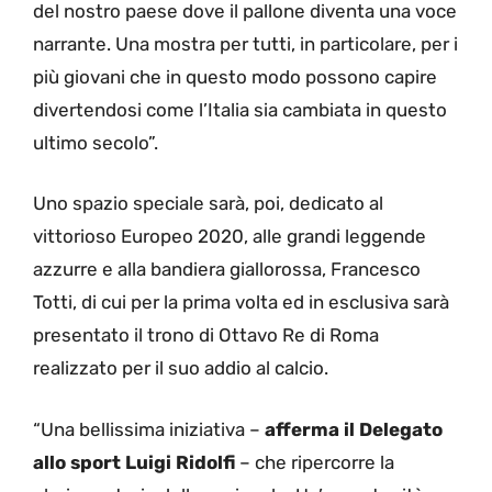
del nostro paese dove il pallone diventa una voce
narrante. Una mostra per tutti, in particolare, per i
più giovani che in questo modo possono capire
divertendosi come l’Italia sia cambiata in questo
ultimo secolo”.
Uno spazio speciale sarà, poi, dedicato al
vittorioso Europeo 2020, alle grandi leggende
azzurre e alla bandiera giallorossa, Francesco
Totti, di cui per la prima volta ed in esclusiva sarà
presentato il trono di Ottavo Re di Roma
realizzato per il suo addio al calcio.
“Una bellissima iniziativa –
afferma il Delegato
allo sport Luigi Ridolfi
– che ripercorre la