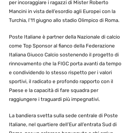
per incoraggiare i ragazzi di Mister Roberto
Mancini in vista dell’esordio agli Europei con la
Turchia, l’11 giugno allo stadio Olimpico di Roma.
Poste Italiane è partner della Nazionale di calcio
come Top Sponsor al fianco della Federazione
Italiana Giuoco Calcio sostenendo il progetto di
rinnovamento che la FIGC porta avanti da tempo
e condividendo lo stesso rispetto per i valori
sportivi, il radicato e profondo rapporto con il
Paese e la capacità di fare squadra per
raggiungere i traguardi più impegnativi.
La bandiera svetta sulla sede centrale di Poste
Italiane, nel quartiere dell’Eur all’entrata Sud di