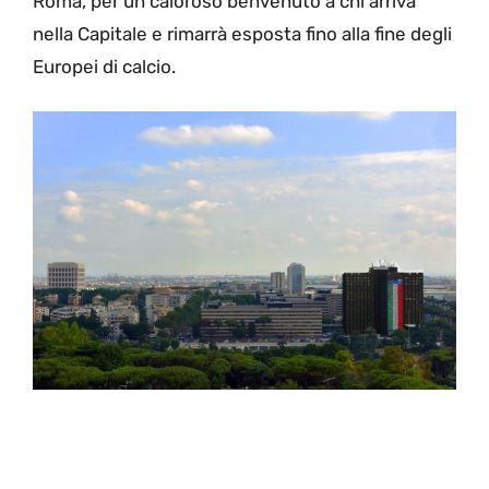
Roma, per un caloroso benvenuto a chi arriva
nella Capitale e rimarrà esposta fino alla fine degli
Europei di calcio.