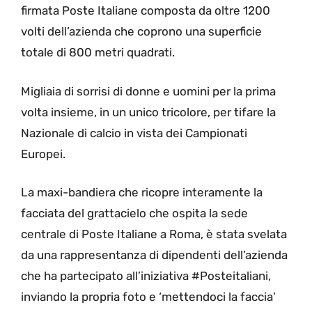
firmata Poste Italiane composta da oltre 1200
volti dell’azienda che coprono una superficie
totale di 800 metri quadrati.
Migliaia di sorrisi di donne e uomini per la prima
volta insieme, in un unico tricolore, per tifare la
Nazionale di calcio in vista dei Campionati
Europei.
La maxi-bandiera che ricopre interamente la
facciata del grattacielo che ospita la sede
centrale di Poste Italiane a Roma, è stata svelata
da una rappresentanza di dipendenti dell’azienda
che ha partecipato all’iniziativa #Posteitaliani,
inviando la propria foto e ‘mettendoci la faccia’