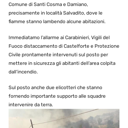
Comune di Santi Cosma e Damiano,
precisamente in località Salvadito, dove le
fiamme stanno lambendo alcune abitazioni.
Immediatamo l’allarme ai Carabinieri, Vigili del
Fuoco distaccamento di Castelforte e Protezione
Civile prontamente intervenuti sul posto per
mettere in sicurezza gli abitanti dell’area colpita
dall’incendio.
Sul posto anche due elicotteri che stanno
fornendo importante supporto alle squadre
intervenire da terra.