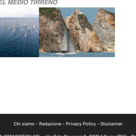
Chi siamo
-
Redazione
-
Privacy Policy
-
Disclaimer