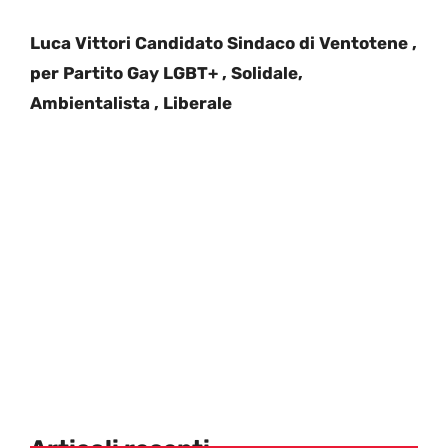
Luca Vittori Candidato Sindaco di Ventotene ,
per Partito Gay LGBT+ , Solidale,
Ambientalista , Liberale