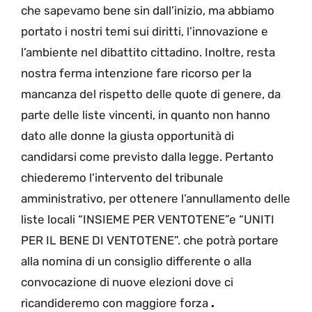
che sapevamo bene sin dall’inizio, ma abbiamo
portato i nostri temi sui diritti, l’innovazione e
l’ambiente nel dibattito cittadino. Inoltre, resta
nostra ferma intenzione fare ricorso per la
mancanza del rispetto delle quote di genere, da
parte delle liste vincenti, in quanto non hanno
dato alle donne la giusta opportunità di
candidarsi come previsto dalla legge. Pertanto
chiederemo l’intervento del tribunale
amministrativo, per ottenere l’annullamento delle
liste locali “INSIEME PER VENTOTENE”e “UNITI
PER IL BENE DI VENTOTENE”. che potrà portare
alla nomina di un consiglio differente o alla
convocazione di nuove elezioni dove ci
ricandideremo con maggiore forza
.