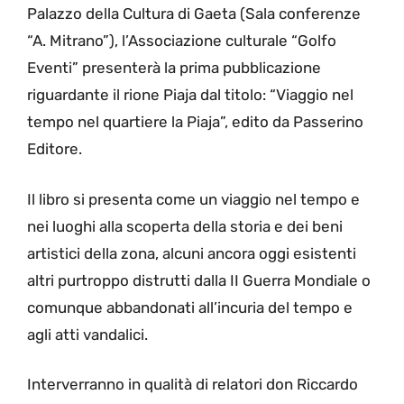
Palazzo della Cultura di Gaeta (Sala conferenze
“A. Mitrano”), l’Associazione culturale “Golfo
Eventi” presenterà la prima pubblicazione
riguardante il rione Piaja dal titolo: “Viaggio nel
tempo nel quartiere la Piaja”, edito da Passerino
Editore.
Il libro si presenta come un viaggio nel tempo e
nei luoghi alla scoperta della storia e dei beni
artistici della zona, alcuni ancora oggi esistenti
altri purtroppo distrutti dalla II Guerra Mondiale o
comunque abbandonati all’incuria del tempo e
agli atti vandalici.
Interverranno in qualità di relatori don Riccardo