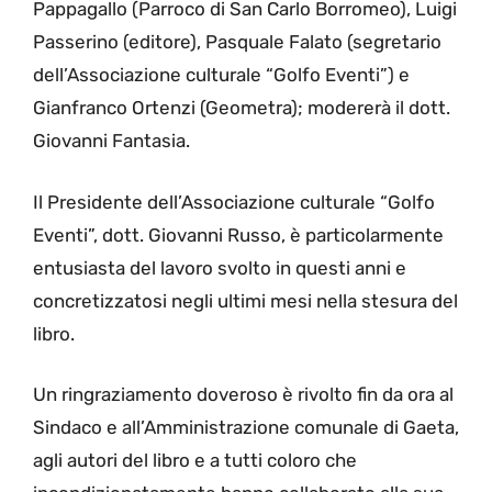
Pappagallo (Parroco di San Carlo Borromeo), Luigi
Passerino (editore), Pasquale Falato (segretario
dell’Associazione culturale “Golfo Eventi”) e
Gianfranco Ortenzi (Geometra); modererà il dott.
Giovanni Fantasia.
Il Presidente dell’Associazione culturale “Golfo
Eventi”, dott. Giovanni Russo, è particolarmente
entusiasta del lavoro svolto in questi anni e
concretizzatosi negli ultimi mesi nella stesura del
libro.
Un ringraziamento doveroso è rivolto fin da ora al
Sindaco e all’Amministrazione comunale di Gaeta,
agli autori del libro e a tutti coloro che