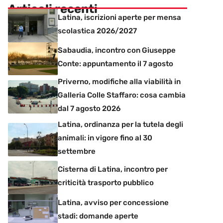
Articoli recenti
Latina, iscrizioni aperte per mensa
scolastica 2026/2027
Sabaudia, incontro con Giuseppe
Conte: appuntamento il 7 agosto
Priverno, modifiche alla viabilità in
Galleria Colle Staffaro: cosa cambia
dal 7 agosto 2026
Latina, ordinanza per la tutela degli
animali: in vigore fino al 30
settembre
Cisterna di Latina, incontro per
criticità trasporto pubblico
Latina, avviso per concessione
stadi: domande aperte