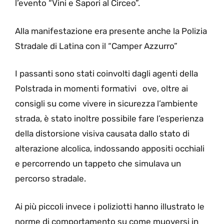
l’evento “Vini e Sapori al Circeo”.
Alla manifestazione era presente anche la Polizia
Stradale di Latina con il “Camper Azzurro”
I passanti sono stati coinvolti dagli agenti della
Polstrada in momenti formativi ove, oltre ai
consigli su come vivere in sicurezza l’ambiente
strada, è stato inoltre possibile fare l’esperienza
della distorsione visiva causata dallo stato di
alterazione alcolica, indossando appositi occhiali
e percorrendo un tappeto che simulava un
percorso stradale.
Ai più piccoli invece i poliziotti hanno illustrato le
norme di comportamento su come muoversi in