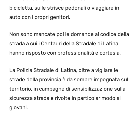
bicicletta, sulle strisce pedonali o viaggiare in
auto con i propri genitori.
Non sono mancate poi le domande al codice della
strada a cui i Centauri della Stradale di Latina
hanno risposto con professionalità e cortesia.
La Polizia Stradale di Latina, oltre a vigilare le
strade della provincia è da sempre impegnata sul
territorio, in campagne di sensibilizzazione sulla
sicurezza stradale rivolte in particolar modo ai
giovani.