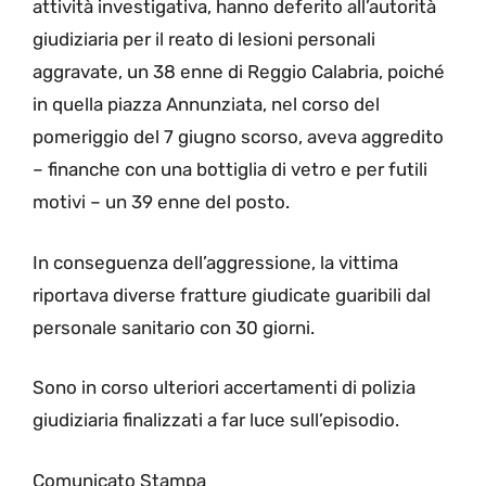
attività investigativa, hanno deferito all’autorità
giudiziaria per il reato di lesioni personali
aggravate, un 38 enne di Reggio Calabria, poiché
in quella piazza Annunziata, nel corso del
pomeriggio del 7 giugno scorso, aveva aggredito
– finanche con una bottiglia di vetro e per futili
motivi – un 39 enne del posto.
In conseguenza dell’aggressione, la vittima
riportava diverse fratture giudicate guaribili dal
personale sanitario con 30 giorni.
Sono in corso ulteriori accertamenti di polizia
giudiziaria finalizzati a far luce sull’episodio.
Comunicato Stampa