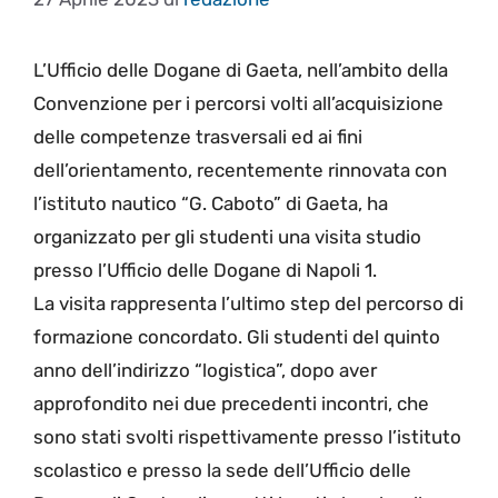
L’Ufficio delle Dogane di Gaeta, nell’ambito della
Convenzione per i percorsi volti all’acquisizione
delle competenze trasversali ed ai fini
dell’orientamento, recentemente rinnovata con
l’istituto nautico “G. Caboto” di Gaeta, ha
organizzato per gli studenti una visita studio
presso l’Ufficio delle Dogane di Napoli 1.
La visita rappresenta l’ultimo step del percorso di
formazione concordato. Gli studenti del quinto
anno dell’indirizzo “logistica”, dopo aver
approfondito nei due precedenti incontri, che
sono stati svolti rispettivamente presso l’istituto
scolastico e presso la sede dell’Ufficio delle