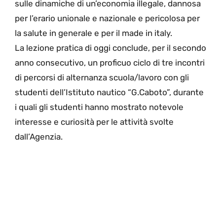
sulle dinamiche di un’economia illegale, dannosa
per l’erario unionale e nazionale e pericolosa per
la salute in generale e per il made in italy.
La lezione pratica di oggi conclude, per il secondo
anno consecutivo, un proficuo ciclo di tre incontri
di percorsi di alternanza scuola/lavoro con gli
studenti dell’Istituto nautico “G.Caboto”, durante
i quali gli studenti hanno mostrato notevole
interesse e curiosità per le attività svolte
dall’Agenzia.