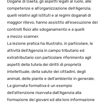
Dogane di Gaeta, gli aspetti legati al ruolo, alle
competenze e all’organizzazione dell’Agenzia,
quelli relativi agli istituti e ai regimi doganali di
maggior rilievo, hanno assistito all’esecuzione dei
controlli fisici allo sdoganamento e a quelli
a mezzo scanner.
La lezione pratica ha illustrato, in particolare, le
attività dell’Agenzia in campo tributario ed
extratributario con particolare riferimento agli
aspetti della tutela dei diritti di proprietà
intellettuale, della salute dei cittadini, degli
animali, delle piante e dell’ambiente in generale.
La giornata formativa è un esempio
dell’attenzione riservata dall’Agenzia alla
formazione dei giovani ed alla loro informazione