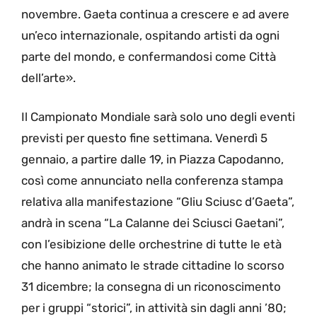
novembre. Gaeta continua a crescere e ad avere
un’eco internazionale, ospitando artisti da ogni
parte del mondo, e confermandosi come Città
dell’arte».
Il Campionato Mondiale sarà solo uno degli eventi
previsti per questo fine settimana. Venerdì 5
gennaio, a partire dalle 19, in Piazza Capodanno,
così come annunciato nella conferenza stampa
relativa alla manifestazione “Gliu Sciusc d’Gaeta”,
andrà in scena “La Calanne dei Sciusci Gaetani”,
con l’esibizione delle orchestrine di tutte le età
che hanno animato le strade cittadine lo scorso
31 dicembre; la consegna di un riconoscimento
per i gruppi “storici”, in attività sin dagli anni ’80;