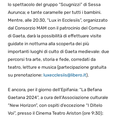
lo spettacolo del gruppo “Scugnizzi” di Sessa
Aurunca; e tante caramelle per tutti i bambini.
Mentre, alle 20:30, “Lux in Ecclesiis”, organizzato
dal Consorzio MAM con il patrocinio del Comune
di Gaeta, darà la possibilità di effettuare visite
guidate in notturna alla scoperta dei più
importanti luoghi di culto di Gaeta medievale: due
percorsi tra arte, storia e fede, corredati da
teatro, letture e musica (partecipazione gratuita
su prenotazione:
luxecclesiis@libero.it
).
E ancora, per il giorno dell’Epifania: “La Befana
Gaetana 2024”, a cura dell’Associazione culturale
“New Horizon”, con ospiti d’eccezione “I Ditelo
Voi”, presso il Cinema Teatro Ariston (ore 9:30);