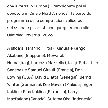
che si terrà in Europa (il Campionato poi si
sposterà in Cina e Nord America), fa parte del
programma delle competizioni valide per
selezionare gli artisti che gareggeranno alle
Olimpiadi Invernali 2026.
A sfidarsi saranno: Hiroaki Kimura e Kengo
Akabane (Giappone), Mowafak
Nema (Iraq), Lorenzo Mazzella (Italia), Sebastien
Sanchez e Samuel Girault (Francia), Don
Lowing (USA), David Diatta (Senegal), Bernd
Winter (Germania), Kee Gawah (Malesia), Egor
Kuklin e Rina Kuklina (Finlandia), Larry
Macfarlane (Canada), Sutama Oka (Indonesia).