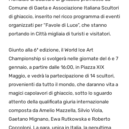
Comune di Gaeta e Associazione Italiana Scultori
di ghiaccio, inserito nel ricco programma di eventi
organizzati per “Favole di Luce”, che stanno
portando in Città migliaia di turisti e visitatori.
Giunto alla 6ª edizione, il World Ice Art
Championship si svolgerà nelle giornate del 6 e 7
gennaio, a partire dalle 16:00, in Piazza XIX
Maggio, e vedrà la partecipazione di 14 scultori,
provenienti da tutto il mondo, che daranno vita a
magici capolavori di ghiaccio, sotto lo sguardo
attento della qualificata giuria internazionale
composta da Amelio Mazzella, Silvio Viola,
Gaetano Mignano, Ewa Rutkowska e Roberto
Coccoloni. La gara, unica in Italia, la penultima