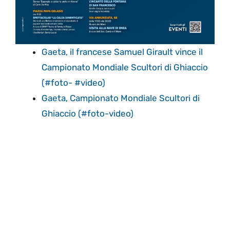
Gaeta, il francese Samuel Girault vince il
Campionato Mondiale Scultori di Ghiaccio
(#foto- #video)
Gaeta, Campionato Mondiale Scultori di
Ghiaccio (#foto-video)