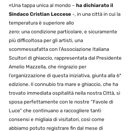
«Una tappa unica al mondo –
ha dichiarato il
Sindaco Cristian Leccese
-, in una città in cui la
temperatura è superiore allo
zero: una condizione particolare, e sicuramente
più difficoltosa per gli artisti, una
scommessafatta con l’Associazione Italiana
Scultori di ghiaccio, rappresentata dal Presidente
Amelio Mazzella, che ringrazio per
l’organizzazione di questa iniziativa, giunta alla 6ª
edizione. Il connubio tra mare e ghiaccio, che ha
trovato immediata ospitalità nella nostra Città, si
sposa perfettamente con le nostre “Favole di
Luce” che continuano a raccogliere tanti
consensi e migliaia di visitatori, così come
abbiamo potuto registrare fin dal mese di