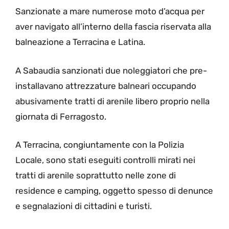
Sanzionate a mare numerose moto d’acqua per
aver navigato all’interno della fascia riservata alla
balneazione a Terracina e Latina.
A Sabaudia sanzionati due noleggiatori che pre-
installavano attrezzature balneari occupando
abusivamente tratti di arenile libero proprio nella
giornata di Ferragosto.
A Terracina, congiuntamente con la Polizia
Locale, sono stati eseguiti controlli mirati nei
tratti di arenile soprattutto nelle zone di
residence e camping, oggetto spesso di denunce
e segnalazioni di cittadini e turisti.