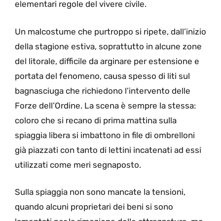
elementari regole del vivere civile.
Un malcostume che purtroppo si ripete, dall’inizio
della stagione estiva, soprattutto in alcune zone
del litorale, difficile da arginare per estensione e
portata del fenomeno, causa spesso di liti sul
bagnasciuga che richiedono l’intervento delle
Forze dell’Ordine. La scena è sempre la stessa:
coloro che si recano di prima mattina sulla
spiaggia libera si imbattono in file di ombrelloni
già piazzati con tanto di lettini incatenati ad essi
utilizzati come meri segnaposto.
Sulla spiaggia non sono mancate la tensioni,
quando alcuni proprietari dei beni si sono