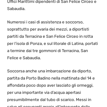
Uffici Marittimi dipendenti di San Felice Circeo e
Sabaudia.
Numerosi i casi di assistenza e soccorso,
soprattutto per avaria dei mezzi, a diportisti
partiti da Terracina e San Felice Circeo in rotta
per l’isola di Ponza, e sul litorale di Latina, portati
a termine dai tre gommoni di Terracina, San
Felice e Sabaudia.
Soccorsa anche una imbarcazione da diporto,
partita da Porto Badino nella mattinata del 14 e
affondata poco dopo aver lasciato gli ormeggi,
per una importante via d’acqua apertasi
presumibilmente dal tubo di scarico. Messi in
salvo gli occupanti grazie all’intervento delle