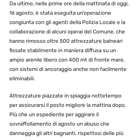
Da ultimo, nelle prime ore della mattinata di oggi,
16 agosto, è stata eseguita un’operazione
congiunta con gli agenti della Polizia Locale e la
collaborazione di alcuni operai del Comune, che
hanno rimosso oltre 500 attrezzature balneari
fissate stabilmente in maniera diffusa su un
ampio arenile libero con 400 mt di fronte mare,
con sistemi di ancoraggio anche non facilmente
eliminabili.
Attrezzature piazzate in spiaggia nottetempo
per assicurarsi il posto migliore la mattina dopo.
Più che un espediente per aggirare il
sovraffollamento di agosto un abuso che
danneggia gli altri bagnanti, rispettosi delle più