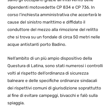
dipendenti motovedette CP 834 e CP 736. In
corso l’inchiesta amministrativa che accerterà le
cause del sinistro marittimo e diffidato il
conduttore del mezzo alla rimozione del relitto
che si trova su un fondale di circa 50 metri nelle
acque antistanti porto Badino.
Nell’ambito di un più ampio dispositivo della
Questura di Latina, sono stati numerosi i controlli
volti al rispetto dell’ordinanza di sicurezza
balneare e delle specifiche ordinanze sindacali
dei rispettivi comuni di giurisdizione soprattutto
al fine di evitare campeggi, bivacchi e falò sulla
spiaggia.