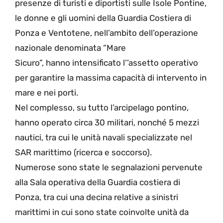
presenze di turisti e diportisti sulle Isole Pontine,
le donne e gli uomini della Guardia Costiera di
Ponza e Ventotene, nell’ambito dell’operazione
nazionale denominata “Mare
Sicuro”, hanno intensificato l’’assetto operativo
per garantire la massima capacità di intervento in
mare e nei porti.
Nel complesso, su tutto l’arcipelago pontino,
hanno operato circa 30 militari, nonché 5 mezzi
nautici, tra cui le unità navali specializzate nel
SAR marittimo (ricerca e soccorso).
Numerose sono state le segnalazioni pervenute
alla Sala operativa della Guardia costiera di
Ponza, tra cui una decina relative a sinistri
marittimi in cui sono state coinvolte unità da