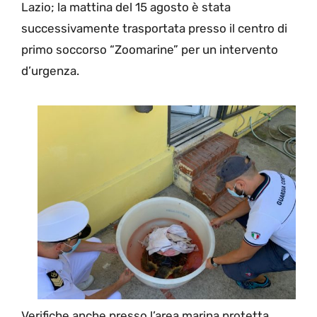
Lazio; la mattina del 15 agosto è stata
successivamente trasportata presso il centro di
primo soccorso “Zoomarine” per un intervento
d’urgenza.
Verifiche anche presso l’area marina protetta