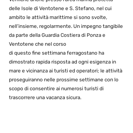
delle Isole di Ventotene e S. Stefano, nel cui
ambito le attività marittime si sono svolte,
nell’insieme, regolarmente. Un impegno tangibile
da parte della Guardia Costiera di Ponza e
Ventotene che nel corso
di questo fine settimana ferragostano ha
dimostrato rapida risposta ad ogni esigenza in
mare e vicinanza ai turisti ed operatori; le attività
proseguiranno nelle prossime settimane con lo
scopo di consentire ai numerosi turisti di
trascorrere una vacanza sicura.