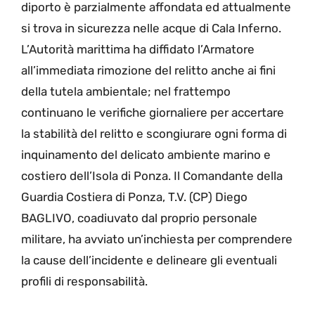
diporto è parzialmente affondata ed attualmente
si trova in sicurezza nelle acque di Cala Inferno.
L’Autorità marittima ha diffidato l’Armatore
all’immediata rimozione del relitto anche ai fini
della tutela ambientale; nel frattempo
continuano le verifiche giornaliere per accertare
la stabilità del relitto e scongiurare ogni forma di
inquinamento del delicato ambiente marino e
costiero dell’Isola di Ponza. Il Comandante della
Guardia Costiera di Ponza, T.V. (CP) Diego
BAGLIVO, coadiuvato dal proprio personale
militare, ha avviato un’inchiesta per comprendere
la cause dell’incidente e delineare gli eventuali
profili di responsabilità.