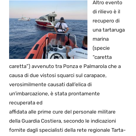
Altro evento
di rilievo è il
recupero di
una tartaruga
marina
(specie
“caretta
caretta”) avvenuto tra Ponza e Palmarola che a
causa di due vistosi squarci sul carapace,
verosimilmente causati dall’elica di
un’imbarcazione, è stata prontamente
recuperata ed
affidata alle prime cure del personale militare
della Guardia Costiera, secondo le indicazioni
fornite dagli specialisti della rete regionale Tarta-