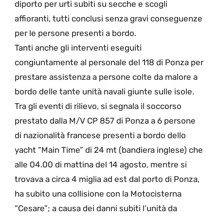
diporto per urti subiti su secche e scogli
affioranti, tutti conclusi senza gravi conseguenze
per le persone presenti a bordo.
Tanti anche gli interventi eseguiti
congiuntamente al personale del 118 di Ponza per
prestare assistenza a persone colte da malore a
bordo delle tante unità navali giunte sulle isole.
Tra gli eventi di rilievo, si segnala il soccorso
prestato dalla M/V CP 857 di Ponza a 6 persone
di nazionalità francese presenti a bordo dello
yacht “Main Time” di 24 mt (bandiera inglese) che
alle 04.00 di mattina del 14 agosto, mentre si
trovava a circa 4 miglia ad est dal porto di Ponza,
ha subito una collisione con la Motocisterna
“Cesare”; a causa dei danni subiti l’unità da