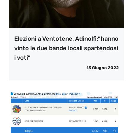
Elezioni a Ventotene, Adinolfi:”hanno
vinto le due bande locali spartendosi
i voti”
13 Giugno 2022