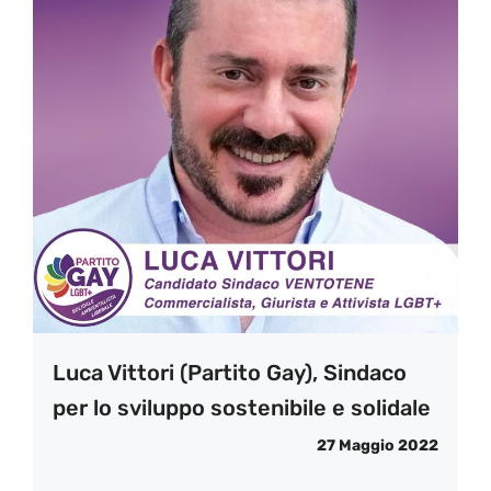
Luca Vittori (Partito Gay), Sindaco
per lo sviluppo sostenibile e solidale
27 Maggio 2022