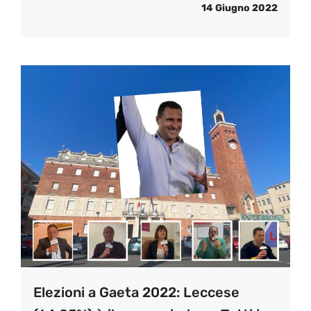
14 Giugno 2022
Elezioni a Gaeta 2022: Leccese