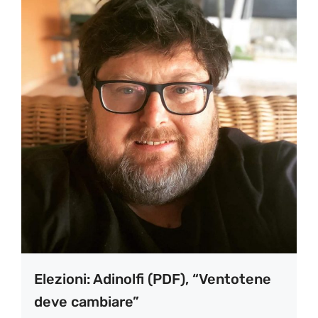
Elezioni: Adinolfi (PDF), “Ventotene
deve cambiare”