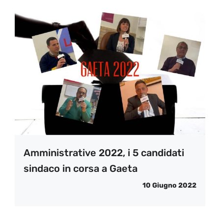
Amministrative 2022, i 5 candidati
sindaco in corsa a Gaeta
10 Giugno 2022