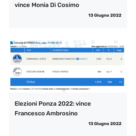
vince Monia Di Cosimo
13 Giugno 2022
Elezioni Ponza 2022: vince
Francesco Ambrosino
13 Giugno 2022