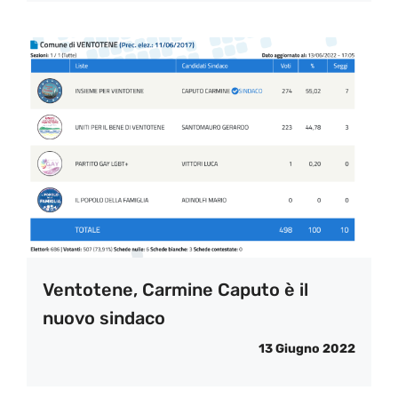
Ventotene, Carmine Caputo è il
nuovo sindaco
13 Giugno 2022