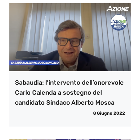
Sabaudia: l’intervento dell’onorevole
Carlo Calenda a sostegno del
candidato Sindaco Alberto Mosca
8 Giugno 2022