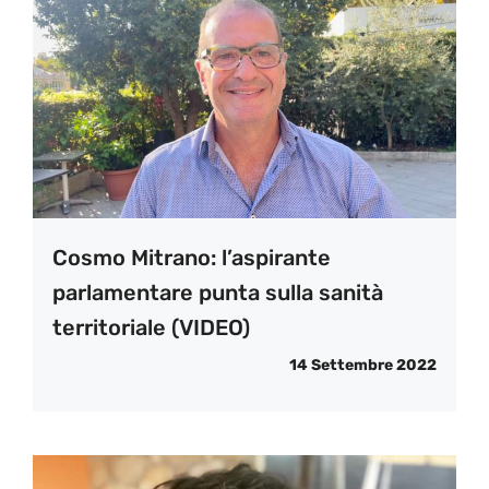
Cosmo Mitrano: l’aspirante
parlamentare punta sulla sanità
territoriale (VIDEO)
14 Settembre 2022