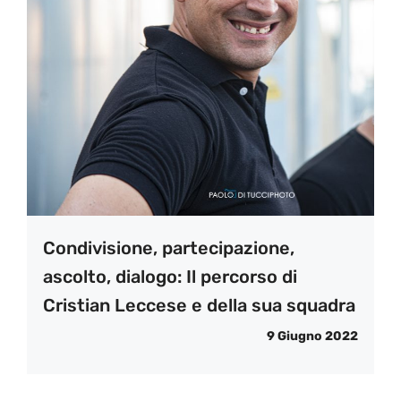
Condivisione, partecipazione,
ascolto, dialogo: Il percorso di
Cristian Leccese e della sua squadra
9 Giugno 2022