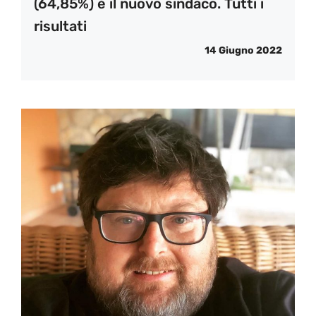
(64,85%) è il nuovo sindaco. Tutti i
risultati
14 Giugno 2022