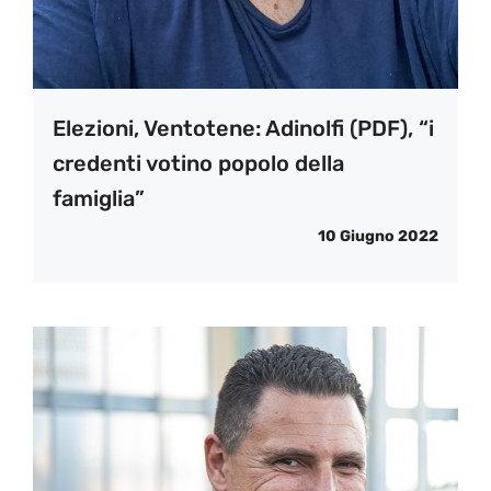
Elezioni, Ventotene: Adinolfi (PDF), “i
credenti votino popolo della
famiglia”
10 Giugno 2022