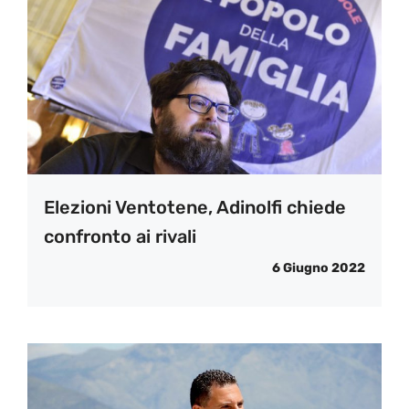
Elezioni Ventotene, Adinolfi chiede
confronto ai rivali
6 Giugno 2022