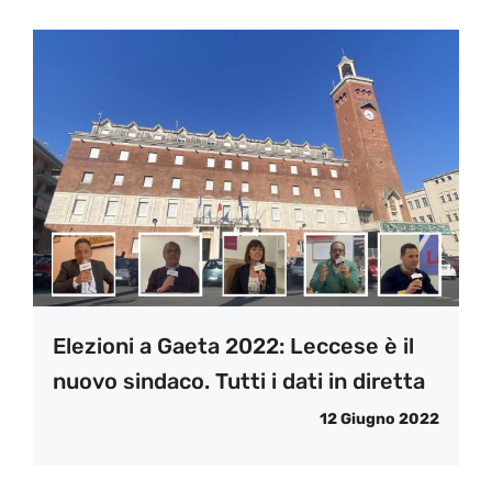
Elezioni a Gaeta 2022: Leccese è il
nuovo sindaco. Tutti i dati in diretta
12 Giugno 2022