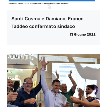
Santi Cosma e Damiano, Franco
Taddeo confermato sindaco
13 Giugno 2022