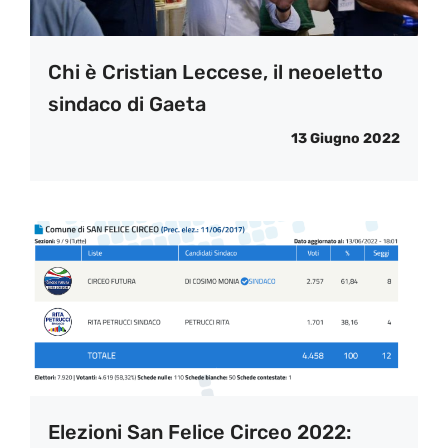
Chi è Cristian Leccese, il neoeletto
sindaco di Gaeta
13 Giugno 2022
Elezioni San Felice Circeo 2022: