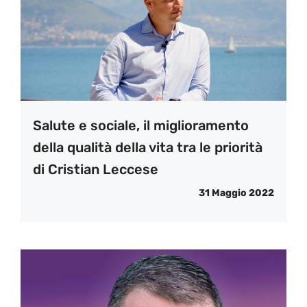
Salute e sociale, il miglioramento
della qualità della vita tra le priorità
di Cristian Leccese
31 Maggio 2022