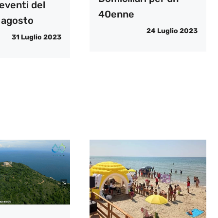
 eventi del
40enne
 agosto
24 Luglio 2023
31 Luglio 2023