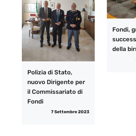
Fondi, 
success
della bir
Polizia di Stato,
nuovo Dirigente per
il Commissariato di
Fondi
7 Settembre 2023