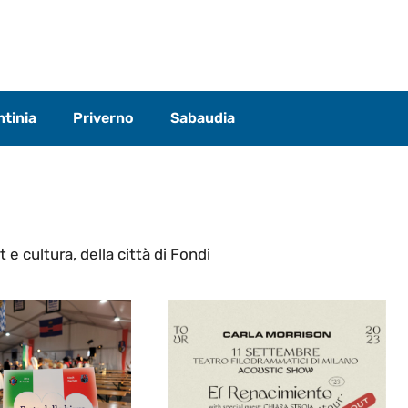
tinia
Priverno
Sabaudia
t e cultura, della città di Fondi