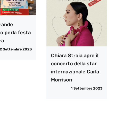
grande
o perla festa
ra
2 Settembre 2023
Chiara Stroia apre il
concerto della star
internazionale Carla
Morrison
1 Settembre 2023