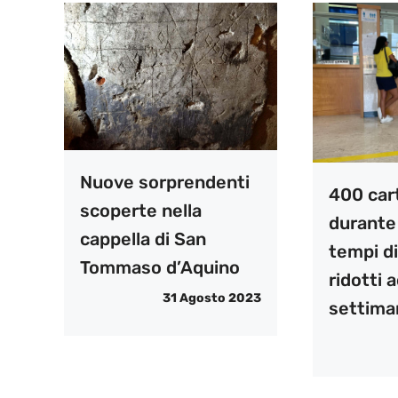
Nuove sorprendenti
400 cart
scoperte nella
durante 
cappella di San
tempi di
Tommaso d’Aquino
ridotti 
31 Agosto 2023
settima