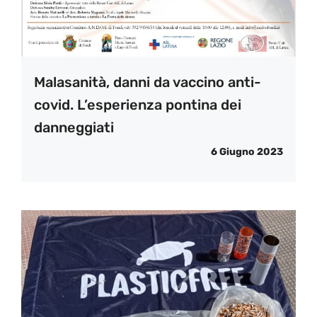
Malasanità, danni da vaccino anti-
covid. L’esperienza pontina dei
danneggiati
6 Giugno 2023