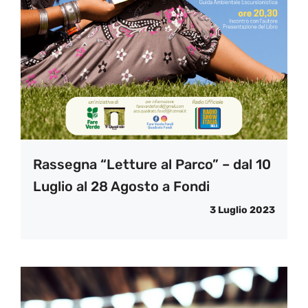
Rassegna “Letture al Parco” – dal 10
Luglio al 28 Agosto a Fondi
3 Luglio 2023