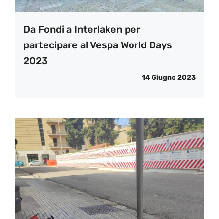
Da Fondi a Interlaken per
partecipare al Vespa World Days
2023
14 Giugno 2023