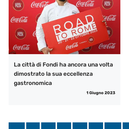
La città di Fondi ha ancora una volta
dimostrato la sua eccellenza
gastronomica
1 Giugno 2023