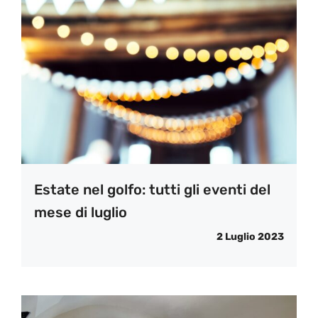
Estate nel golfo: tutti gli eventi del
mese di luglio
2 Luglio 2023