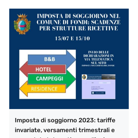
Imposta di soggiorno 2023: tariffe
invariate, versamenti trimestrali e