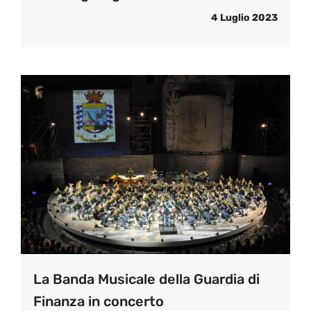
4 Luglio 2023
La Banda Musicale della Guardia di
Finanza in concerto