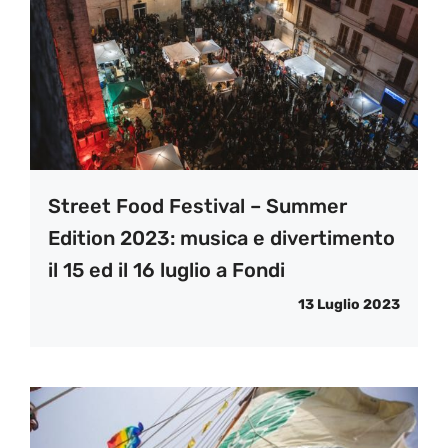
Street Food Festival – Summer
Edition 2023: musica e divertimento
il 15 ed il 16 luglio a Fondi
13 Luglio 2023