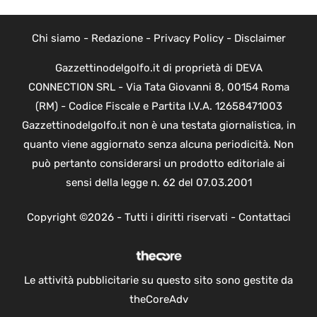
Chi siamo
-
Redazione
-
Privacy Policy
-
Disclaimer
Gazzettinodelgolfo.it di proprietà di DEVA
CONNECTION SRL - Via Tata Giovanni 8, 00154 Roma
(RM) - Codice Fiscale e Partita I.V.A. 12658471003
Gazzettinodelgolfo.it non è una testata giornalistica, in
quanto viene aggiornato senza alcuna periodicità. Non
può pertanto considerarsi un prodotto editoriale ai
sensi della legge n. 62 del 07.03.2001
Copyright ©2026 - Tutti i diritti riservati -
Contattaci
Le attività pubblicitarie su questo sito sono gestite da
theCoreAdv