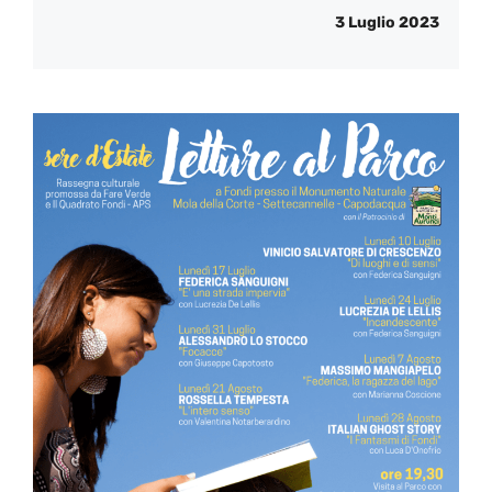
3 Luglio 2023