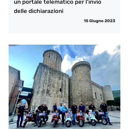
un portale telematico per l’invio
delle dichiarazioni
15 Giugno 2023