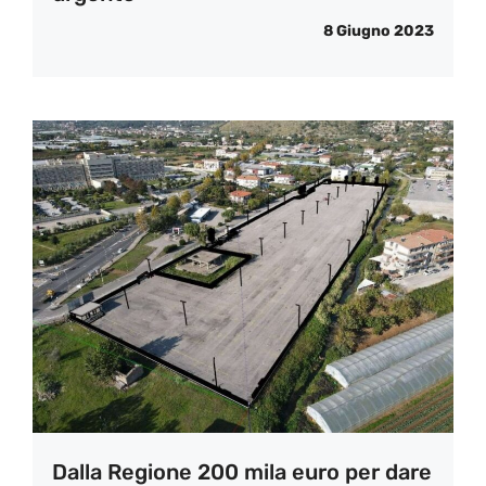
8 Giugno 2023
Dalla Regione 200 mila euro per dare