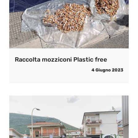
Raccolta mozziconi Plastic free
4 Giugno 2023