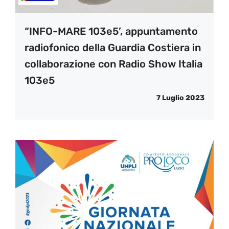
“INFO-MARE 103e5’, appuntamento
radiofonico della Guardia Costiera in
collaborazione con Radio Show Italia
103e5
7 Luglio 2023