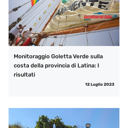
Monitoraggio Goletta Verde sulla
costa della provincia di Latina: I
risultati
12 Luglio 2023