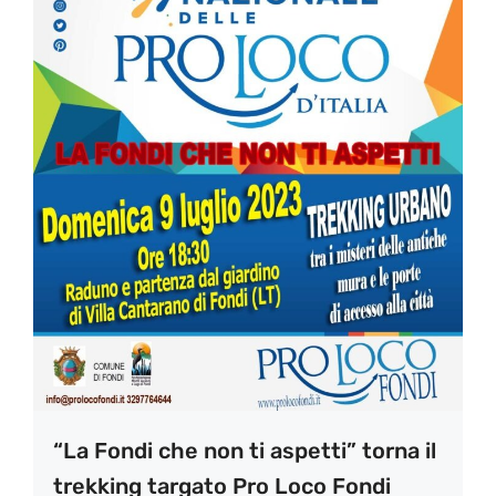
“La Fondi che non ti aspetti” torna il
trekking targato Pro Loco Fondi