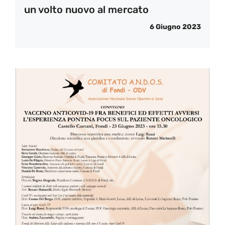
un volto nuovo al mercato
6 Giugno 2023