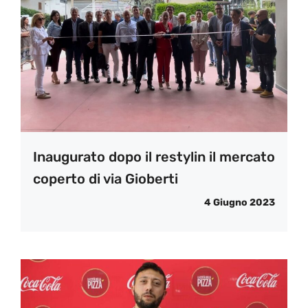
Inaugurato dopo il restylin il mercato
coperto di via Gioberti
4 Giugno 2023