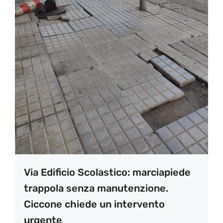
Via Edificio Scolastico: marciapiede
trappola senza manutenzione.
Ciccone chiede un intervento
urgente