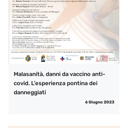
Malasanità, danni da vaccino anti-
covid. L’esperienza pontina dei
danneggiati
6 Giugno 2023