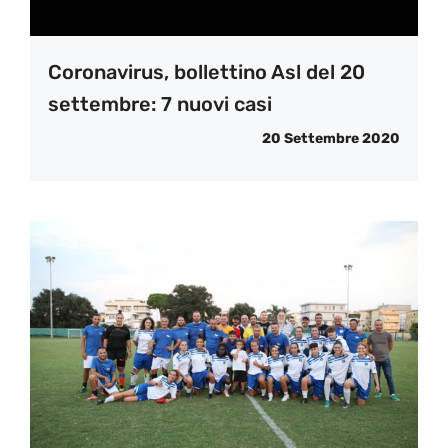
Coronavirus, bollettino Asl del 20
settembre: 7 nuovi casi
20 Settembre 2020