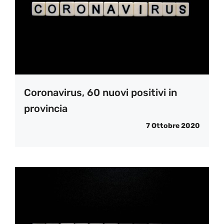
Coronavirus, 60 nuovi positivi in
provincia
7 Ottobre 2020