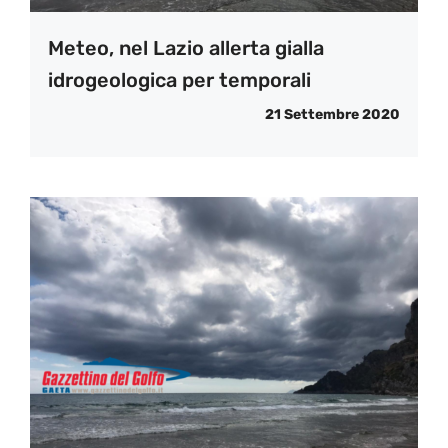
Meteo, nel Lazio allerta gialla
idrogeologica per temporali
21 Settembre 2020