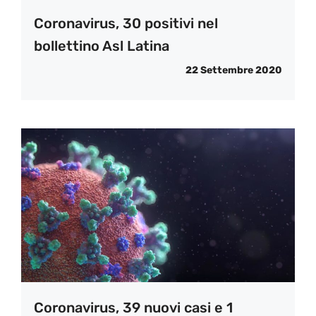
Coronavirus, 30 positivi nel
bollettino Asl Latina
22 Settembre 2020
Coronavirus, 39 nuovi casi e 1