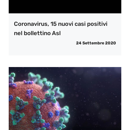
Coronavirus, 15 nuovi casi positivi
nel bollettino Asl
24 Settembre 2020