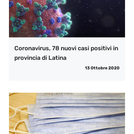
Coronavirus, 78 nuovi casi positivi in
provincia di Latina
13 Ottobre 2020