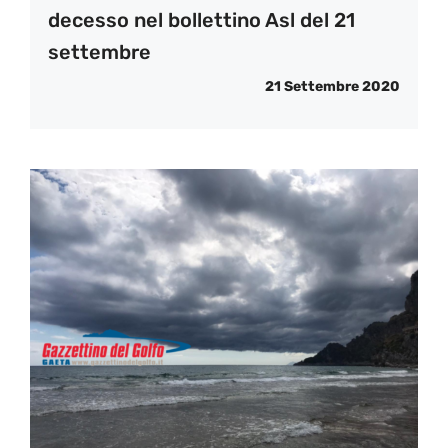
decesso nel bollettino Asl del 21
settembre
21 Settembre 2020