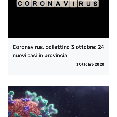
Coronavirus, bollettino 3 ottobre: 24
nuovi casi in provincia
3 Ottobre 2020