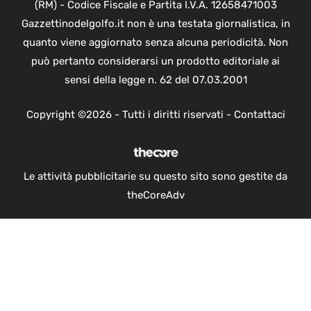
(RM) - Codice Fiscale e Partita I.V.A. 12658471003
Gazzettinodelgolfo.it non è una testata giornalistica, in
quanto viene aggiornato senza alcuna periodicità. Non
può pertanto considerarsi un prodotto editoriale ai
sensi della legge n. 62 del 07.03.2001
Copyright ©2026 - Tutti i diritti riservati -
Contattaci
Le attività pubblicitarie su questo sito sono gestite da
theCoreAdv