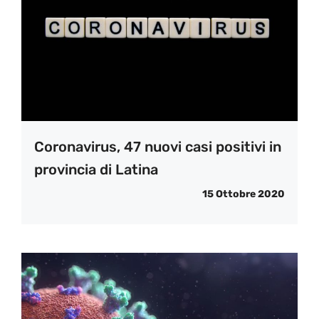
Coronavirus, 47 nuovi casi positivi in
provincia di Latina
15 Ottobre 2020