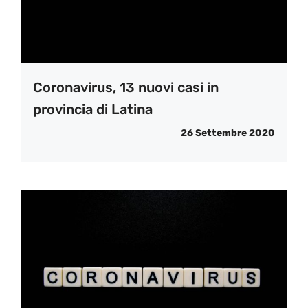
Coronavirus, 13 nuovi casi in
provincia di Latina
26 Settembre 2020