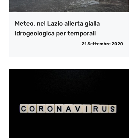
Meteo, nel Lazio allerta gialla
idrogeologica per temporali
21 Settembre 2020