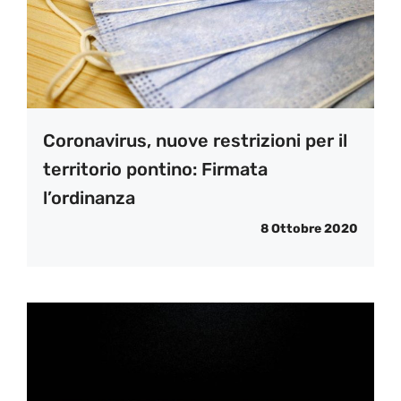
Coronavirus, nuove restrizioni per il
territorio pontino: Firmata
l’ordinanza
8 Ottobre 2020