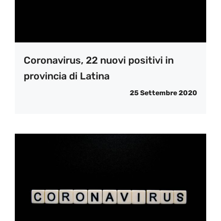
Coronavirus, 22 nuovi positivi in
provincia di Latina
25 Settembre 2020