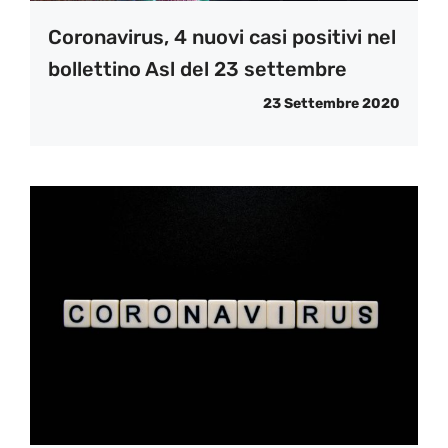
Coronavirus, 4 nuovi casi positivi nel
bollettino Asl del 23 settembre
23 Settembre 2020