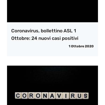
Coronavirus, bollettino ASL 1
Ottobre: 24 nuovi casi positivi
1 Ottobre 2020