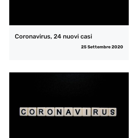
Coronavirus, 24 nuovi casi
25 Settembre 2020