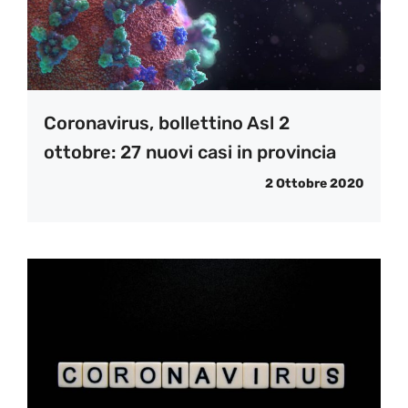
Coronavirus, bollettino Asl 2
ottobre: 27 nuovi casi in provincia
2 Ottobre 2020