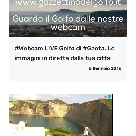
#Webcam LIVE Golfo di #Gaeta. Le
immagini in diretta dalla tua città
5 Gennaio 2016