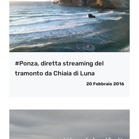
#Ponza, diretta streaming del
tramonto da Chiaia di Luna
20 Febbraio 2016