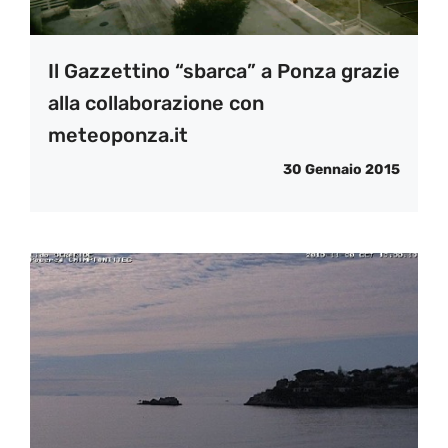
Il Gazzettino “sbarca” a Ponza grazie
alla collaborazione con
meteoponza.it
30 Gennaio 2015