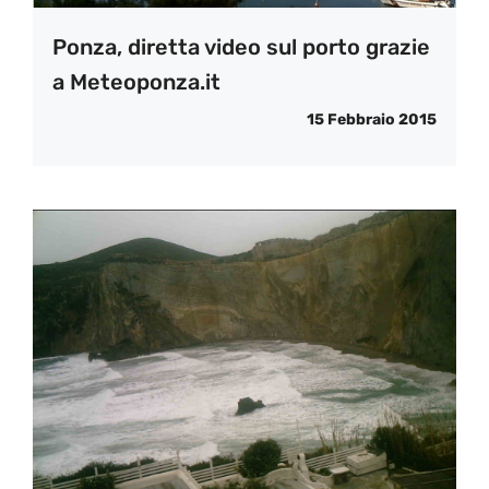
Ponza, diretta video sul porto grazie
a Meteoponza.it
15 Febbraio 2015