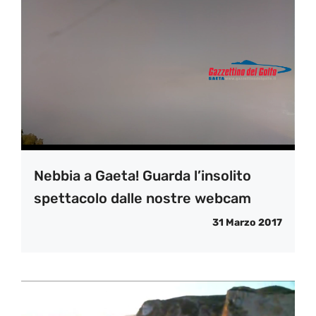
Nebbia a Gaeta! Guarda l’insolito
spettacolo dalle nostre webcam
31 Marzo 2017