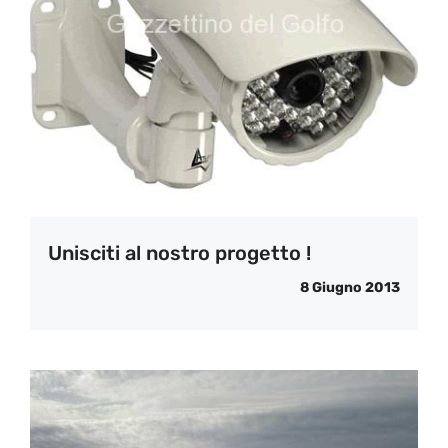
Unisciti al nostro progetto !
8 Giugno 2013