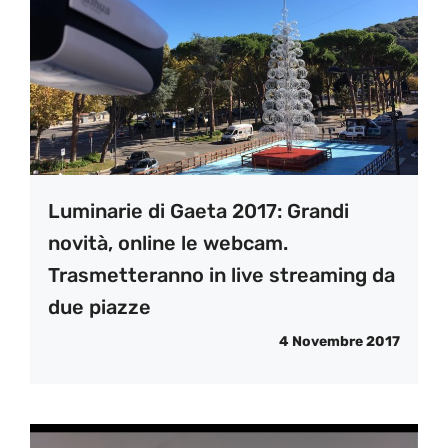
Luminarie di Gaeta 2017: Grandi
novità, online le webcam.
Trasmetteranno in live streaming da
due piazze
4 Novembre 2017