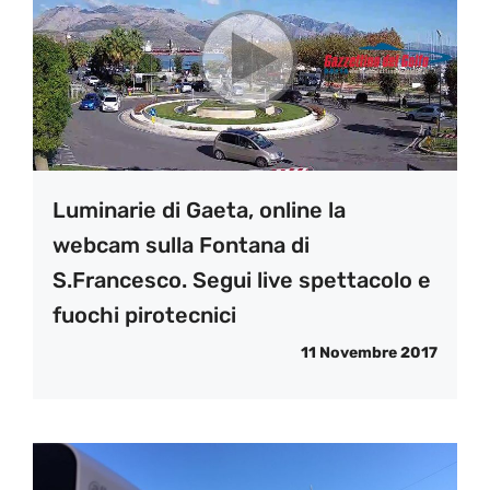
Luminarie di Gaeta, online la
webcam sulla Fontana di
S.Francesco. Segui live spettacolo e
fuochi pirotecnici
11 Novembre 2017