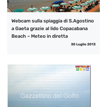
Webcam sulla spiaggia di S.Agostino
a Gaeta grazie al lido Copacabana
Beach – Meteo in diretta
30 Luglio 2013