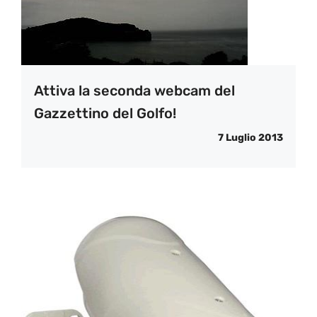
Attiva la seconda webcam del
Gazzettino del Golfo!
7 Luglio 2013