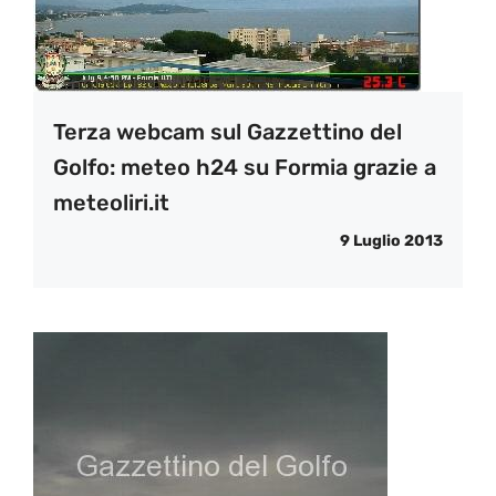
Terza webcam sul Gazzettino del
Golfo: meteo h24 su Formia grazie a
meteoliri.it
9 Luglio 2013