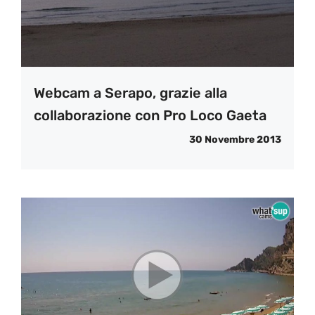
Webcam a Serapo, grazie alla
collaborazione con Pro Loco Gaeta
30 Novembre 2013