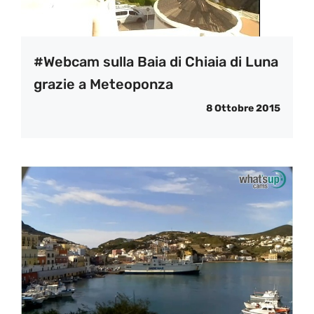
#Webcam sulla Baia di Chiaia di Luna
grazie a Meteoponza
8 Ottobre 2015