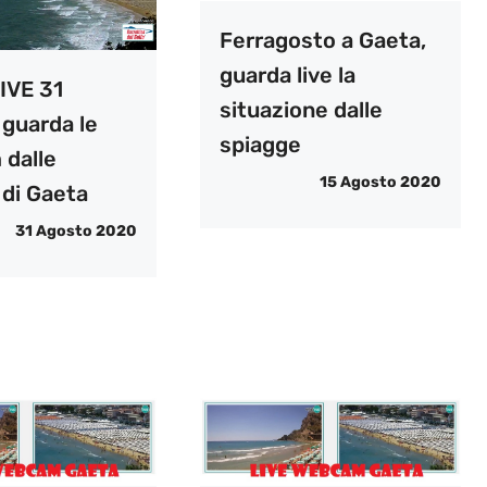
Ferragosto a Gaeta,
guarda live la
IVE 31
situazione dalle
 guarda le
spiagge
dalle
15 Agosto 2020
 di Gaeta
31 Agosto 2020