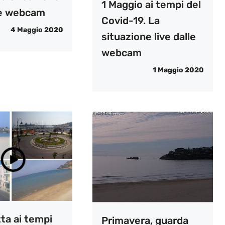
1 Maggio ai tempi del
lle webcam
Covid-19. La
4 Maggio 2020
situazione live dalle
webcam
1 Maggio 2020
ta ai tempi
Primavera, guarda