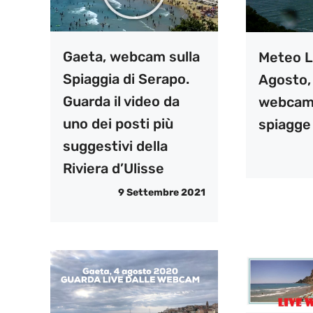
Gaeta, webcam sulla
Meteo L
Spiaggia di Serapo.
Agosto,
Guarda il video da
webcam 
uno dei posti più
spiagge
suggestivi della
Riviera d’Ulisse
9 Settembre 2021