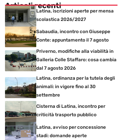
Articoli recenti
Latina, iscrizioni aperte per mensa
scolastica 2026/2027
Sabaudia, incontro con Giuseppe
Conte: appuntamento il 7 agosto
Priverno, modifiche alla viabilità in
Galleria Colle Staffaro: cosa cambia
dal 7 agosto 2026
Latina, ordinanza per la tutela degli
animali: in vigore fino al 30
settembre
Cisterna di Latina, incontro per
criticità trasporto pubblico
Latina, avviso per concessione
stadi: domande aperte