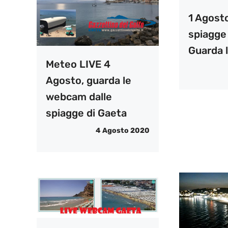
1 Agosto
spiagge 
Guarda 
Meteo LIVE 4
Agosto, guarda le
webcam dalle
spiagge di Gaeta
4 Agosto 2020