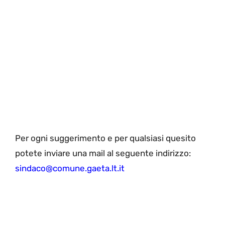
Per ogni suggerimento e per qualsiasi quesito
potete inviare una mail al seguente indirizzo:
sindaco@comune.
gaeta.lt.it