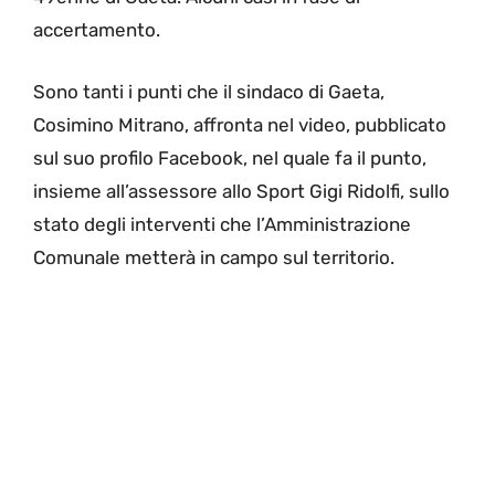
accertamento.
Sono tanti i punti che il sindaco di Gaeta,
Cosimino Mitrano, affronta nel video, pubblicato
sul suo profilo Facebook, nel quale fa il punto,
insieme all’assessore allo Sport Gigi Ridolfi, sullo
stato degli interventi che l’Amministrazione
Comunale metterà in campo sul territorio.