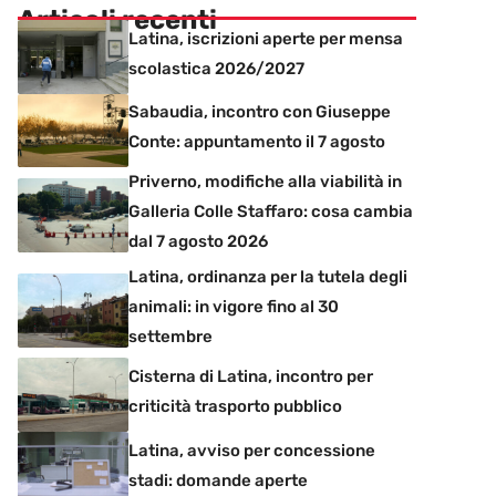
Articoli recenti
Latina, iscrizioni aperte per mensa
scolastica 2026/2027
Sabaudia, incontro con Giuseppe
Conte: appuntamento il 7 agosto
Priverno, modifiche alla viabilità in
Galleria Colle Staffaro: cosa cambia
dal 7 agosto 2026
Latina, ordinanza per la tutela degli
animali: in vigore fino al 30
settembre
Cisterna di Latina, incontro per
criticità trasporto pubblico
Latina, avviso per concessione
stadi: domande aperte