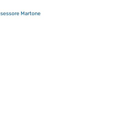
’Assessore Martone