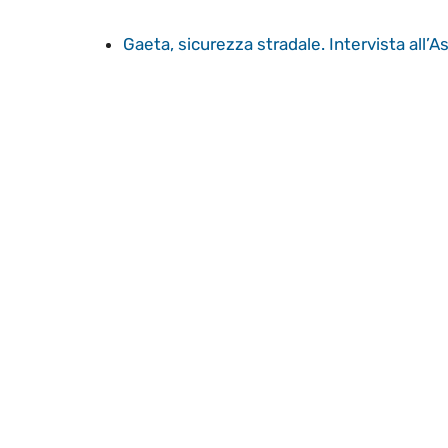
Gaeta, sicurezza stradale. Intervista all