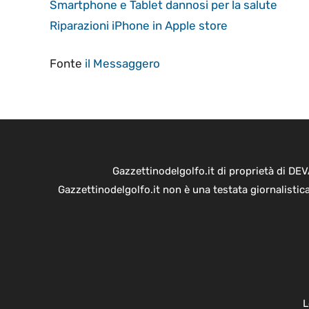
Smartphone e Tablet dannosi per la salute
Riparazioni iPhone in Apple store
Fonte
il Messaggero
Gazzettinodelgolfo.it di proprietà di D
Gazzettinodelgolfo.it non è una testata giornalistic
L