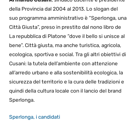
della Provincia dal 2004 al 2013. Lo slogan del
suo programma amministrativo è “Sperlonga, una
Città Giusta”, preso in prestito dal nono libro de
La repubblica di Platone “dove il bello si unisce al
bene”. Città giusta, ma anche turistica, agricola,
ecologica, sportiva e social. Tra gli altri obiettivi di
Cusani: la tutela dell’ambiente con attenzione
all’arredo urbano e alla sostenibilità ecologica, la
sicurezza del territorio e la cura delle tradizioni e
quindi della cultura locale con il lancio del brand
Sperlonga.
Sperlonga, i candidati