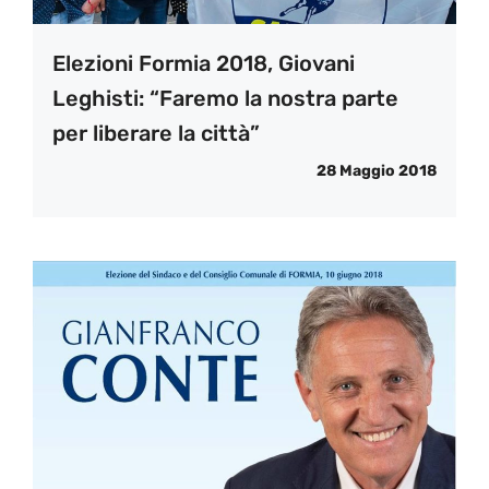
Elezioni Formia 2018, Giovani
Leghisti: “Faremo la nostra parte
per liberare la città”
28 Maggio 2018