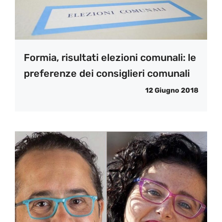
Formia, risultati elezioni comunali: le
preferenze dei consiglieri comunali
12 Giugno 2018