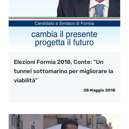
Elezioni Formia 2018, Conte: “Un
tunnel sottomarino per migliorare la
viabilità”
28 Maggio 2018