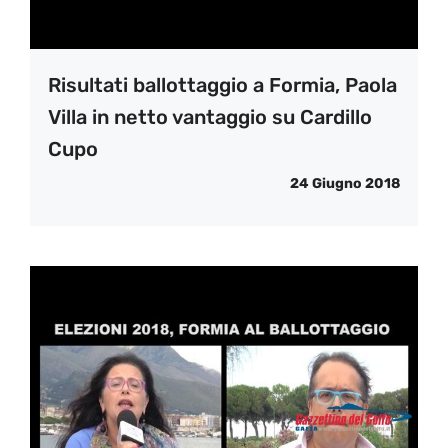
Risultati ballottaggio a Formia, Paola
Villa in netto vantaggio su Cardillo
Cupo
24 Giugno 2018