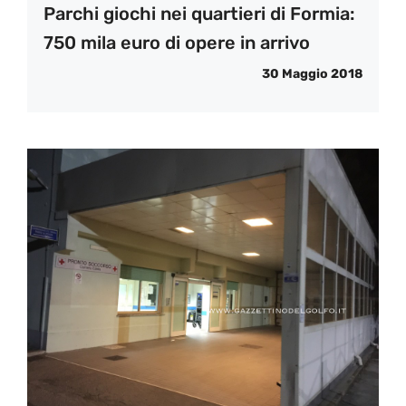
Parchi giochi nei quartieri di Formia:
750 mila euro di opere in arrivo
30 Maggio 2018