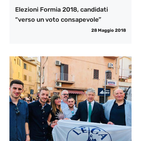
Elezioni Formia 2018, candidati
“verso un voto consapevole”
28 Maggio 2018