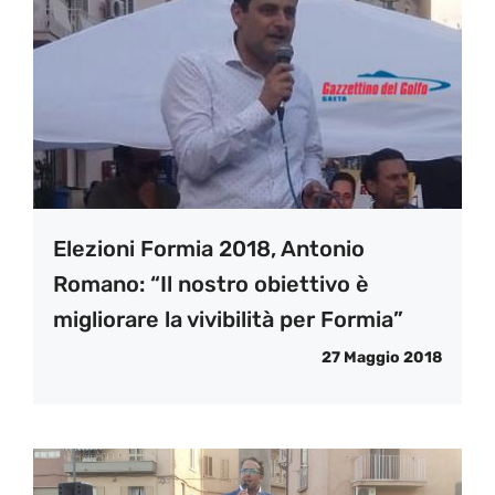
Elezioni Formia 2018, Antonio
Romano: “Il nostro obiettivo è
migliorare la vivibilità per Formia”
27 Maggio 2018