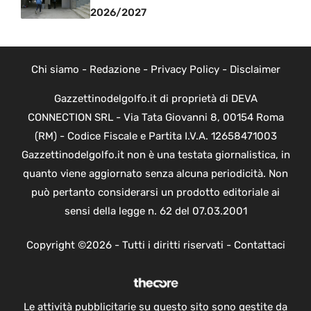
2026/2027
Chi siamo
-
Redazione
-
Privacy Policy
-
Disclaimer
Gazzettinodelgolfo.it di proprietà di DEVA
CONNECTION SRL - Via Tata Giovanni 8, 00154 Roma
(RM) - Codice Fiscale e Partita I.V.A. 12658471003
Gazzettinodelgolfo.it non è una testata giornalistica, in
quanto viene aggiornato senza alcuna periodicità. Non
può pertanto considerarsi un prodotto editoriale ai
sensi della legge n. 62 del 07.03.2001
Copyright ©2026 - Tutti i diritti riservati -
Contattaci
Le attività pubblicitarie su questo sito sono gestite da