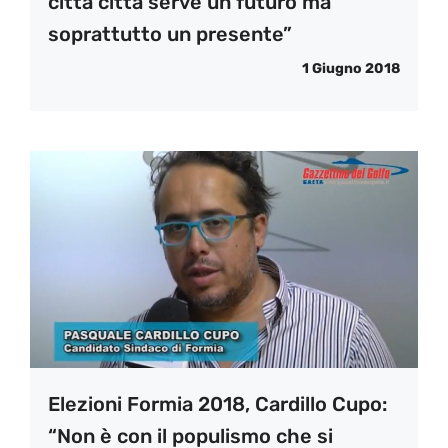
città città serve un futuro ma
soprattutto un presente”
1 Giugno 2018
Elezioni Formia 2018, Cardillo Cupo:
“Non è con il populismo che si