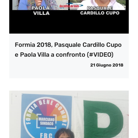
Formia 2018, Pasquale Cardillo Cupo
e Paola Villa a confronto (#VIDEO)
21 Giugno 2018