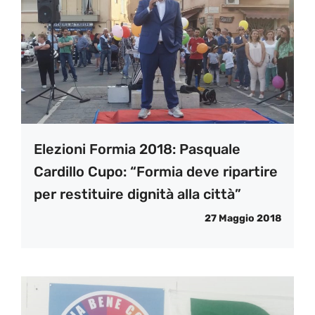
Elezioni Formia 2018: Pasquale
Cardillo Cupo: “Formia deve ripartire
per restituire dignità alla città”
27 Maggio 2018