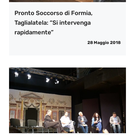
Pronto Soccorso di Formia,
Taglialatela: “Si intervenga
rapidamente”
28 Maggio 2018