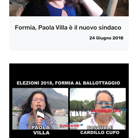
Formia, Paola Villa è il nuovo sindaco
24 Giugno 2018