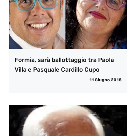
Formia, sarà ballottaggio tra Paola
Villa e Pasquale Cardillo Cupo
11 Giugno 2018