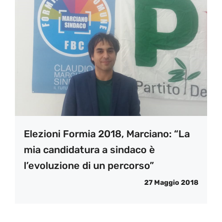
Elezioni Formia 2018, Marciano: “La
mia candidatura a sindaco è
l’evoluzione di un percorso”
27 Maggio 2018