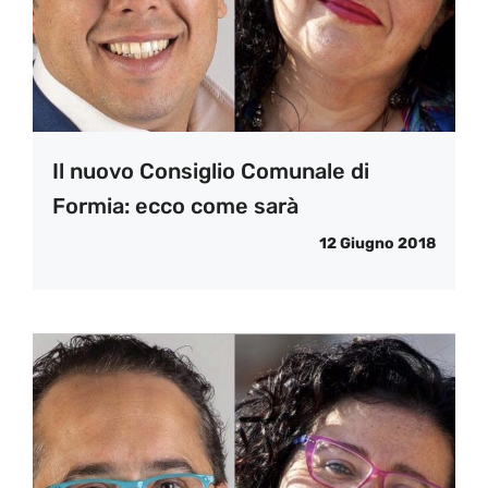
Il nuovo Consiglio Comunale di
Formia: ecco come sarà
12 Giugno 2018