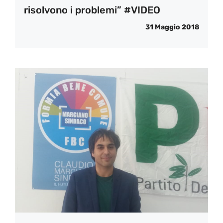
risolvono i problemi” #VIDEO
31 Maggio 2018