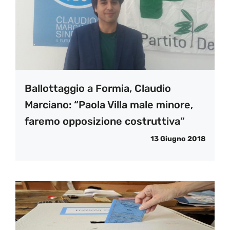
Ballottaggio a Formia, Claudio
Marciano: “Paola Villa male minore,
faremo opposizione costruttiva”
13 Giugno 2018