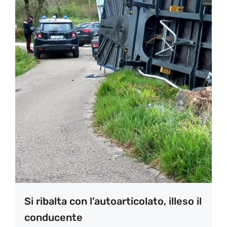
Si ribalta con l’autoarticolato, illeso il
conducente