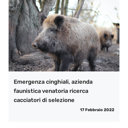
Emergenza cinghiali, azienda
faunistica venatoria ricerca
cacciatori di selezione
17 Febbraio 2022