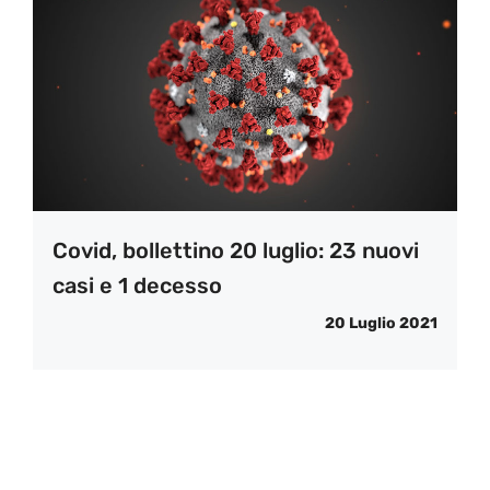
Covid, bollettino 20 luglio: 23 nuovi
casi e 1 decesso
20 Luglio 2021