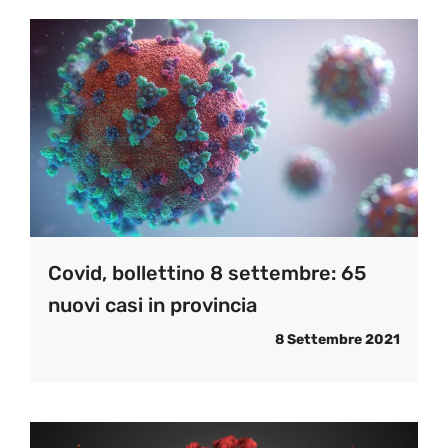
Covid, bollettino 8 settembre: 65
nuovi casi in provincia
8 Settembre 2021