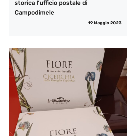
storica l’ufficio postale di
Campodimele
19 Maggio 2023