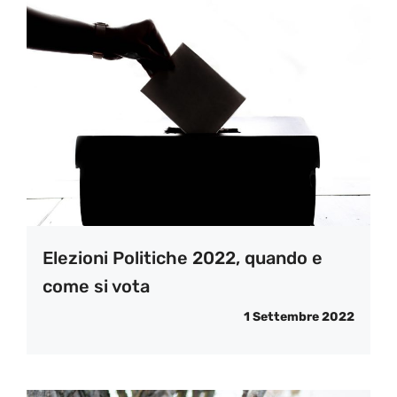
Elezioni Politiche 2022, quando e
come si vota
1 Settembre 2022