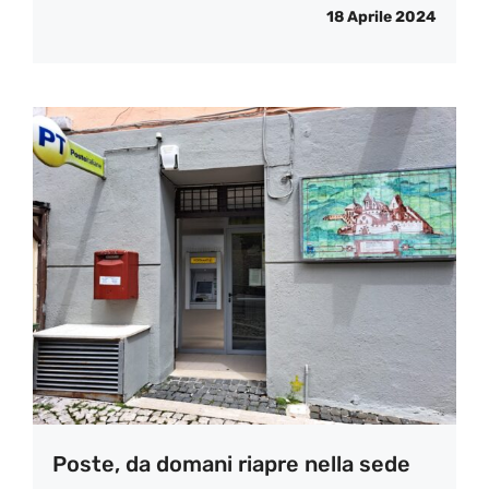
18 Aprile 2024
Poste, da domani riapre nella sede