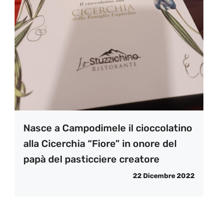
Nasce a Campodimele il cioccolatino
alla Cicerchia “Fiore” in onore del
papà del pasticciere creatore
22 Dicembre 2022