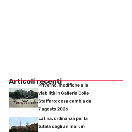
Articoli recenti
Priverno, modifiche alla
viabilità in Galleria Colle
Staffaro: cosa cambia dal
7 agosto 2026
Latina, ordinanza per la
tutela degli animali: in