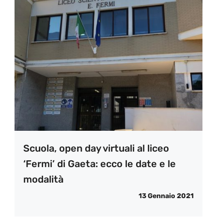
Scuola, open day virtuali al liceo
‘Fermi’ di Gaeta: ecco le date e le
modalità
13 Gennaio 2021