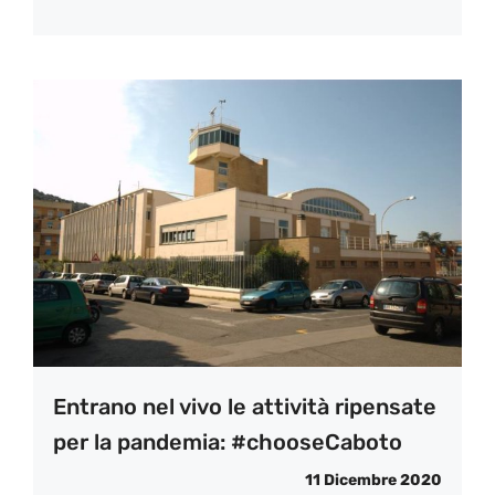
Entrano nel vivo le attività ripensate
per la pandemia: #chooseCaboto
11 Dicembre 2020