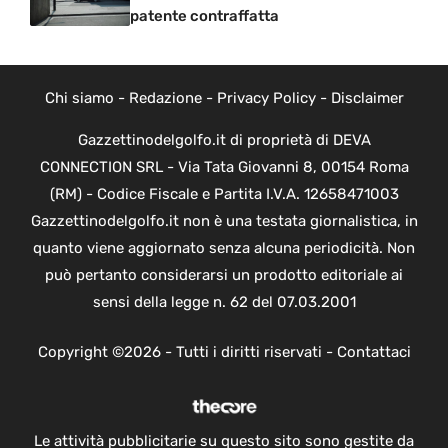
patente contraffatta
Chi siamo
-
Redazione
-
Privacy Policy
-
Disclaimer
Gazzettinodelgolfo.it di proprietà di DEVA
CONNECTION SRL - Via Tata Giovanni 8, 00154 Roma
(RM) - Codice Fiscale e Partita I.V.A. 12658471003
Gazzettinodelgolfo.it non è una testata giornalistica, in
quanto viene aggiornato senza alcuna periodicità. Non
può pertanto considerarsi un prodotto editoriale ai
sensi della legge n. 62 del 07.03.2001
Copyright ©2026 - Tutti i diritti riservati -
Contattaci
Le attività pubblicitarie su questo sito sono gestite da