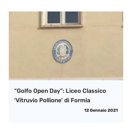
“Golfo Open Day”: Liceo Classico
‘Vitruvio Pollione’ di Formia
12 Gennaio 2021