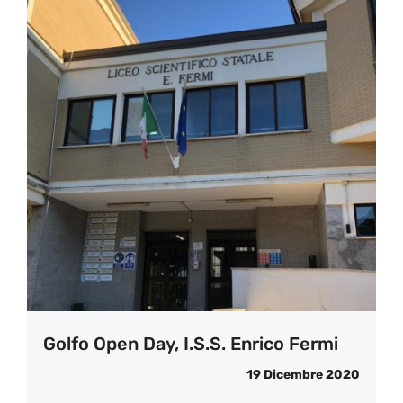
Golfo Open Day, I.S.S. Enrico Fermi
19 Dicembre 2020