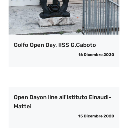
Golfo Open Day, IISS G.Caboto
16 Dicembre 2020
Open Dayon line all’Istituto Einaudi-
Mattei
15 Dicembre 2020