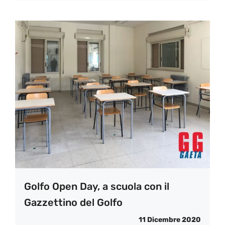
Golfo Open Day, a scuola con il
Gazzettino del Golfo
11 Dicembre 2020