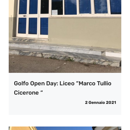
Golfo Open Day: Liceo “Marco Tullio
Cicerone “
2 Gennaio 2021