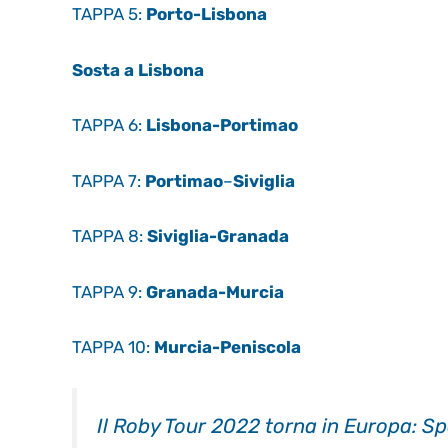
TAPPA 5:
Porto-Lisbona
Sosta a Lisbona
TAPPA 6:
Lisbona-Portimao
TAPPA 7:
Portimao
–
Siviglia
TAPPA 8:
Siviglia-Granada
TAPPA 9:
Granada-Murcia
TAPPA 10:
Murcia-Peniscola