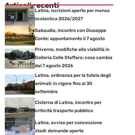
Articoli recenti
Latina, iscrizioni aperte per mensa
scolastica 2026/2027
Sabaudia, incontro con Giuseppe
Conte: appuntamento il 7 agosto
Priverno, modifiche alla viabilità in
Galleria Colle Staffaro: cosa cambia
dal 7 agosto 2026
Latina, ordinanza per la tutela degli
animali: in vigore fino al 30
settembre
Cisterna di Latina, incontro per
criticità trasporto pubblico
Latina, avviso per concessione
stadi: domande aperte