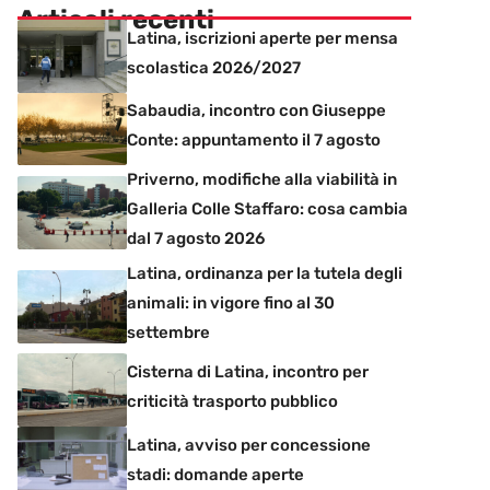
Articoli recenti
Latina, iscrizioni aperte per mensa
scolastica 2026/2027
Sabaudia, incontro con Giuseppe
Conte: appuntamento il 7 agosto
Priverno, modifiche alla viabilità in
Galleria Colle Staffaro: cosa cambia
dal 7 agosto 2026
Latina, ordinanza per la tutela degli
animali: in vigore fino al 30
settembre
Cisterna di Latina, incontro per
criticità trasporto pubblico
Latina, avviso per concessione
stadi: domande aperte