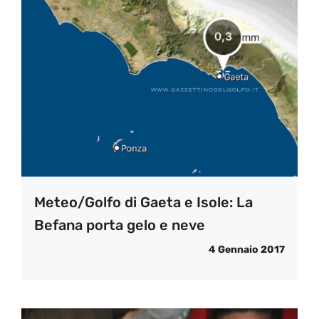
Meteo/Golfo di Gaeta e Isole: La
Befana porta gelo e neve
4 Gennaio 2017