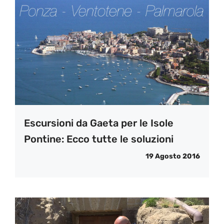
Escursioni da Gaeta per le Isole
Pontine: Ecco tutte le soluzioni
19 Agosto 2016