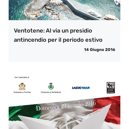
Ventotene: Al via un presidio
antincendio per il periodo estivo
14 Giugno 2016