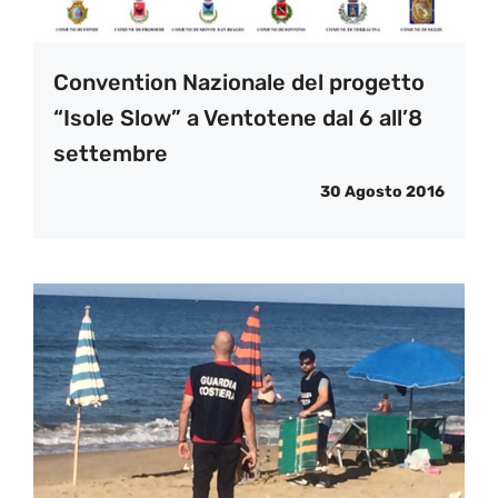
Convention Nazionale del progetto
“Isole Slow” a Ventotene dal 6 all’8
settembre
30 Agosto 2016