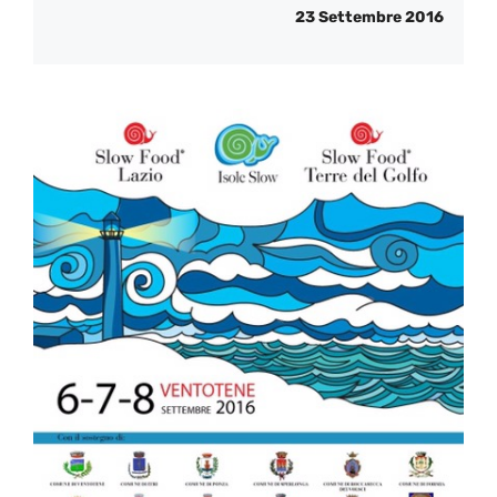
23 Settembre 2016