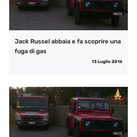
Jack Russel abbaia e fa scoprire una
fuga di gas
13 Luglio 2016