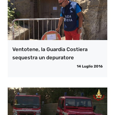
Ventotene, la Guardia Costiera
sequestra un depuratore
14 Luglio 2016