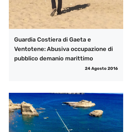
Guardia Costiera di Gaeta e
Ventotene: Abusiva occupazione di
pubblico demanio marittimo
24 Agosto 2016