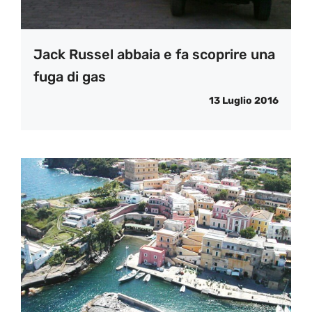
Jack Russel abbaia e fa scoprire una
fuga di gas
13 Luglio 2016