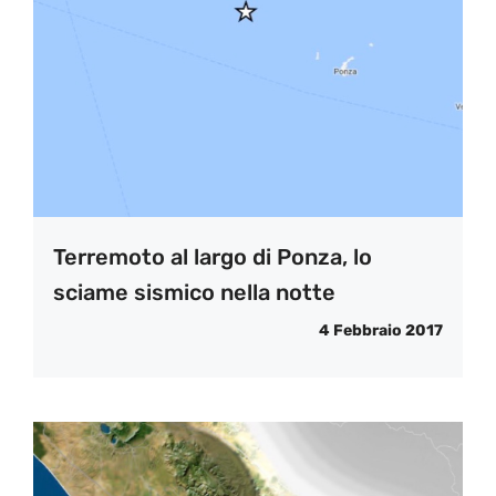
Terremoto al largo di Ponza, lo
sciame sismico nella notte
4 Febbraio 2017