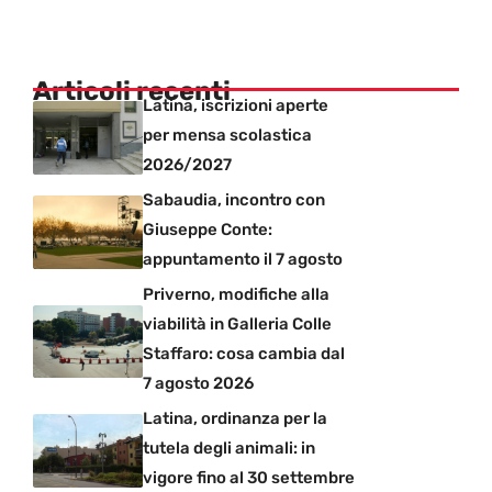
Articoli recenti
Latina, iscrizioni aperte
per mensa scolastica
2026/2027
Sabaudia, incontro con
Giuseppe Conte:
appuntamento il 7 agosto
Priverno, modifiche alla
viabilità in Galleria Colle
Staffaro: cosa cambia dal
7 agosto 2026
Latina, ordinanza per la
tutela degli animali: in
vigore fino al 30 settembre