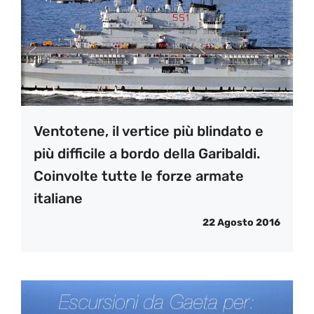
Ventotene, il vertice più blindato e
più difficile a bordo della Garibaldi.
Coinvolte tutte le forze armate
italiane
22 Agosto 2016