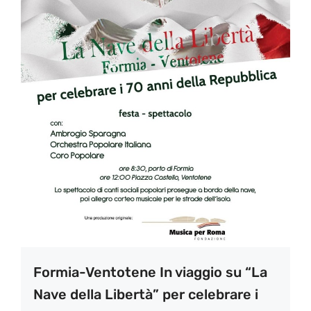
Formia-Ventotene In viaggio su “La
Nave della Libertà” per celebrare i