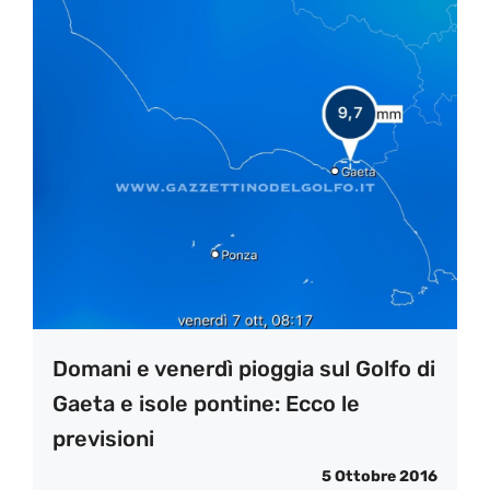
Domani e venerdì pioggia sul Golfo di
Gaeta e isole pontine: Ecco le
previsioni
5 Ottobre 2016