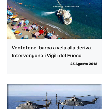
Ventotene, barca a vela alla deriva.
Intervengono i Vigili del Fuoco
23 Agosto 2016