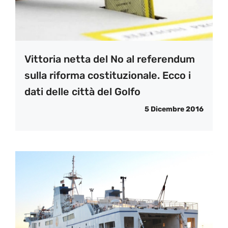
Vittoria netta del No al referendum
sulla riforma costituzionale. Ecco i
dati delle città del Golfo
5 Dicembre 2016