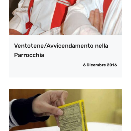
Ventotene/Avvicendamento nella
Parrocchia
6 Dicembre 2016