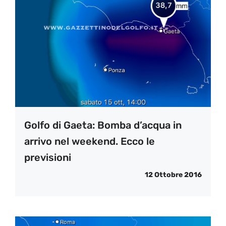
Golfo di Gaeta: Bomba d’acqua in
arrivo nel weekend. Ecco le
previsioni
12 Ottobre 2016