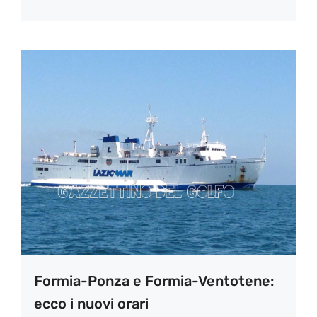
Formia-Ponza e Formia-Ventotene:
ecco i nuovi orari