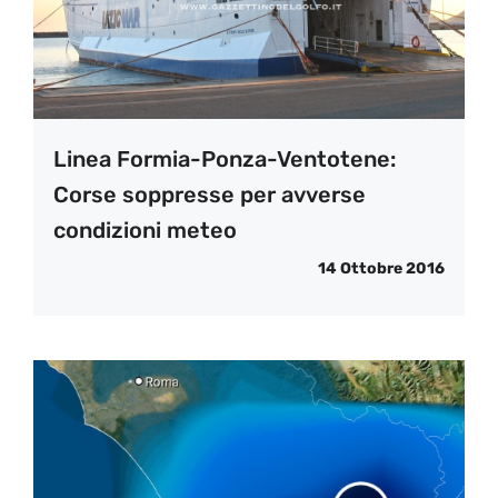
Linea Formia-Ponza-Ventotene:
Corse soppresse per avverse
condizioni meteo
14 Ottobre 2016