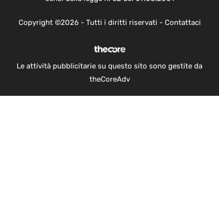
Copyright ©2026 - Tutti i diritti riservati -
Contattaci
Le attività pubblicitarie su questo sito sono gestite da
theCoreAdv