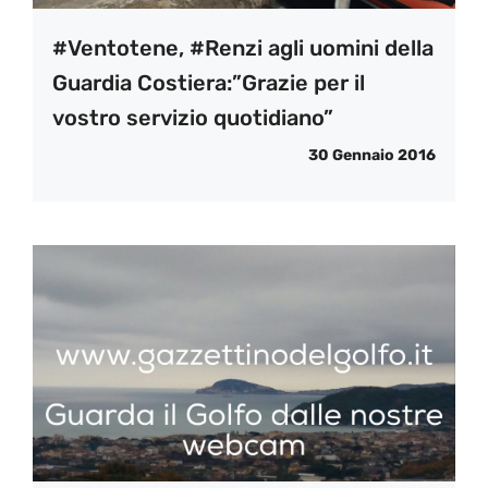
#Ventotene, #Renzi agli uomini della
Guardia Costiera:”Grazie per il
vostro servizio quotidiano”
30 Gennaio 2016