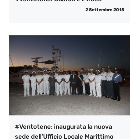
2 Settembre 2015
#Ventotene: inaugurata la nuova
sede dell’Ufficio Locale Marittimo