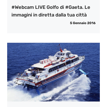
#Webcam LIVE Golfo di #Gaeta. Le
immagini in diretta dalla tua città
5 Gennaio 2016