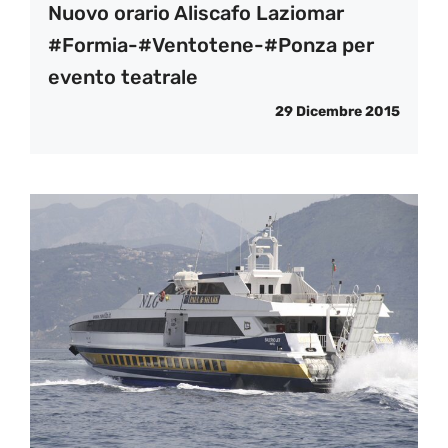
Nuovo orario Aliscafo Laziomar
#Formia-#Ventotene-#Ponza per
evento teatrale
29 Dicembre 2015