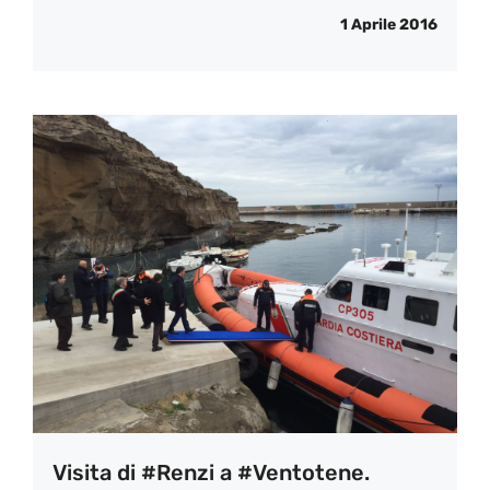
1 Aprile 2016
Visita di #Renzi a #Ventotene.