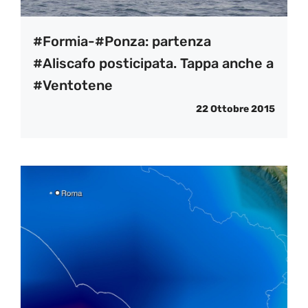
#Formia-#Ponza: partenza
#Aliscafo posticipata. Tappa anche a
#Ventotene
22 Ottobre 2015