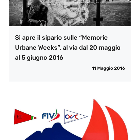
Si apre il sipario sulle “Memorie
Urbane Weeks”, al via dal 20 maggio
al 5 giugno 2016
11 Maggio 2016