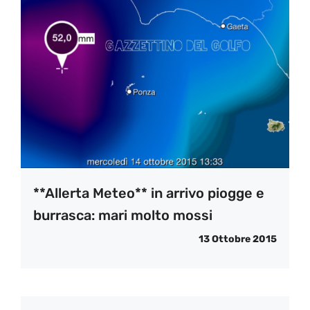
**Allerta Meteo** in arrivo piogge e
burrasca: mari molto mossi
13 Ottobre 2015