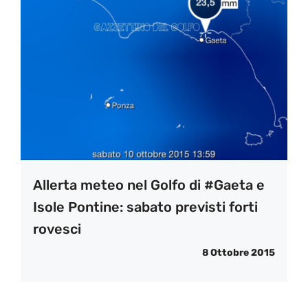
Allerta meteo nel Golfo di #Gaeta e
Isole Pontine: sabato previsti forti
rovesci
8 Ottobre 2015