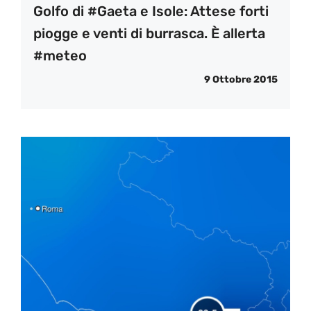
Golfo di #Gaeta e Isole: Attese forti
piogge e venti di burrasca. È allerta
#meteo
9 Ottobre 2015