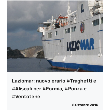
Laziomar: nuovo orario #Traghetti e
#Aliscafi per #Formia, #Ponza e
#Ventotene
8 Ottobre 2015