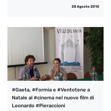
28 Agosto 2015
#Gaeta, #Formia e #Ventotene a
Natale al #cinema nel nuovo film di
Leonardo #Pieraccioni