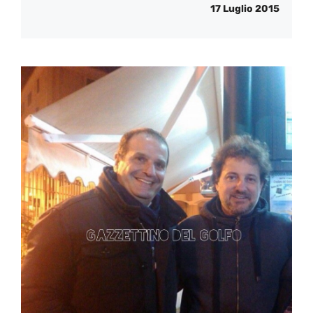
17 Luglio 2015