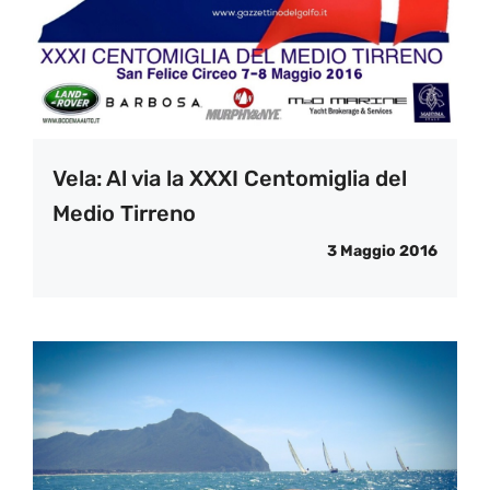
Vela: Al via la XXXI Centomiglia del
Medio Tirreno
3 Maggio 2016