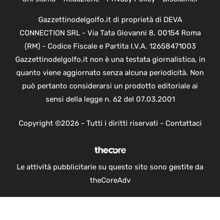
Gazzettinodelgolfo.it di proprietà di DEVA
CONNECTION SRL - Via Tata Giovanni 8, 00154 Roma
(RM) - Codice Fiscale e Partita I.V.A. 12658471003
Gazzettinodelgolfo.it non è una testata giornalistica, in
quanto viene aggiornato senza alcuna periodicità. Non
può pertanto considerarsi un prodotto editoriale ai
sensi della legge n. 62 del 07.03.2001
Copyright ©2026 - Tutti i diritti riservati -
Contattaci
Le attività pubblicitarie su questo sito sono gestite da
theCoreAdv