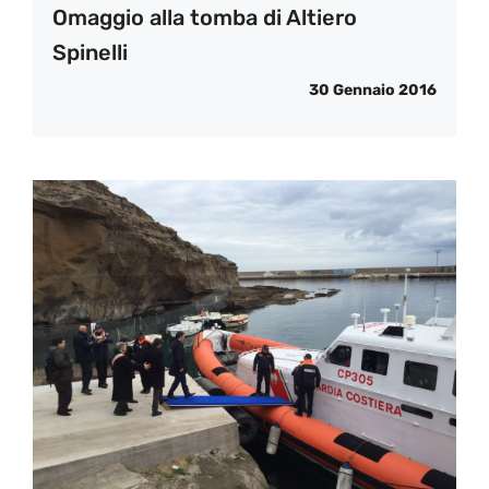
Omaggio alla tomba di Altiero
Spinelli
30 Gennaio 2016