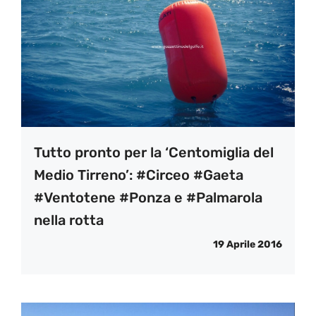
Tutto pronto per la ‘Centomiglia del
Medio Tirreno’: #Circeo #Gaeta
#Ventotene #Ponza e #Palmarola
nella rotta
19 Aprile 2016