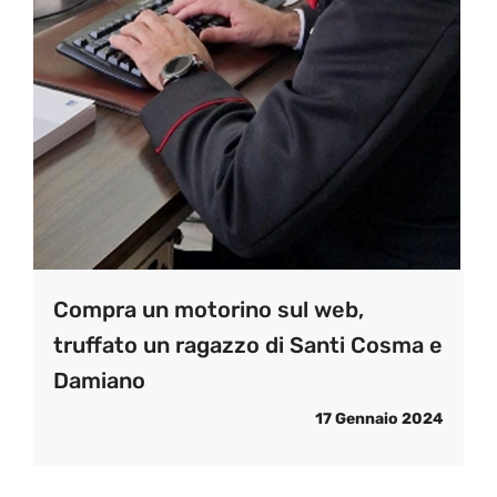
Compra un motorino sul web,
truffato un ragazzo di Santi Cosma e
Damiano
17 Gennaio 2024