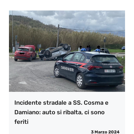
Incidente stradale a SS. Cosma e
Damiano: auto si ribalta, ci sono
feriti
3 Marzo 2024