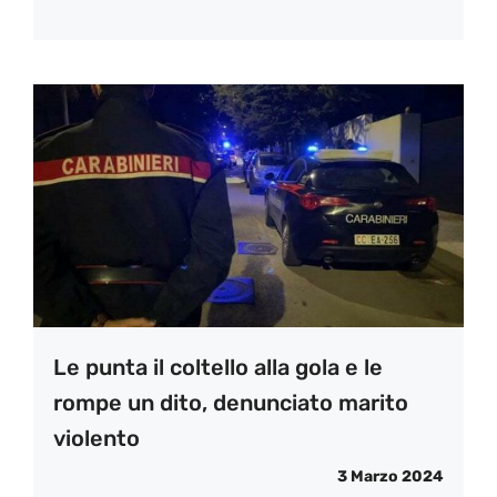
Le punta il coltello alla gola e le
rompe un dito, denunciato marito
violento
3 Marzo 2024