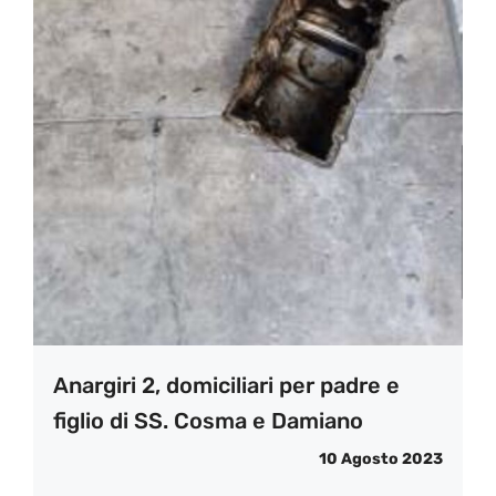
Anargiri 2, domiciliari per padre e
figlio di SS. Cosma e Damiano
10 Agosto 2023