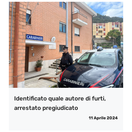
Identificato quale autore di furti,
arrestato pregiudicato
11 Aprile 2024