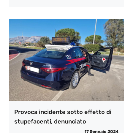
Provoca incidente sotto effetto di
stupefacenti, denunciato
17 Gennaio 2024