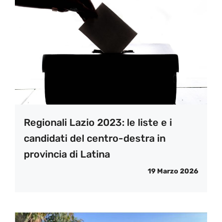
Regionali Lazio 2023: le liste e i
candidati del centro-destra in
provincia di Latina
19 Marzo 2026