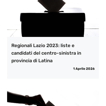
Regionali Lazio 2023: liste e
candidati del centro-sinistra in
provincia di Latina
1 Aprile 2026