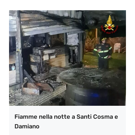
Fiamme nella notte a Santi Cosma e
Damiano