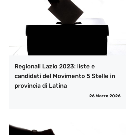
Regionali Lazio 2023: liste e
candidati del Movimento 5 Stelle in
provincia di Latina
26 Marzo 2026