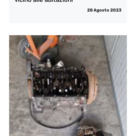
28 Agosto 2023