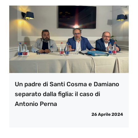
Un padre di Santi Cosma e Damiano
separato dalla figlia: il caso di
Antonio Perna
26 Aprile 2024