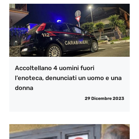
Accoltellano 4 uomini fuori
l’enoteca, denunciati un uomo e una
donna
29 Dicembre 2023