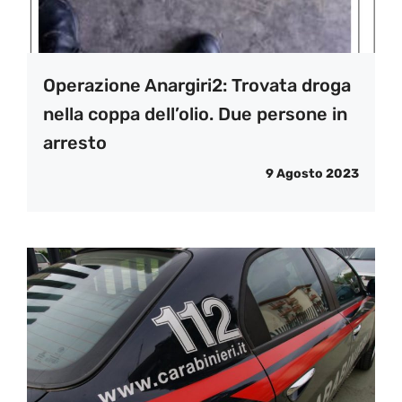
Operazione Anargiri2: Trovata droga
nella coppa dell’olio. Due persone in
arresto
9 Agosto 2023