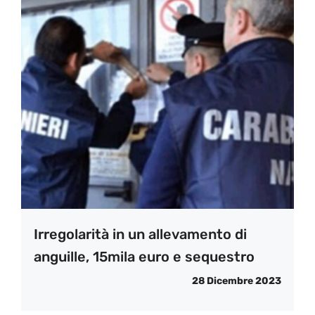
Irregolarità in un allevamento di
anguille, 15mila euro e sequestro
28 Dicembre 2023