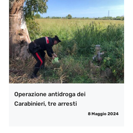
Operazione antidroga dei
Carabinieri, tre arresti
8 Maggio 2024