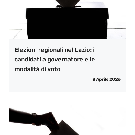
Elezioni regionali nel Lazio: i
candidati a governatore e le
modalità di voto
8 Aprile 2026