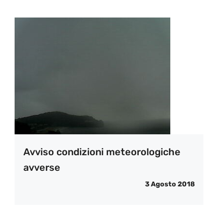
Avviso condizioni meteorologiche
avverse
3 Agosto 2018