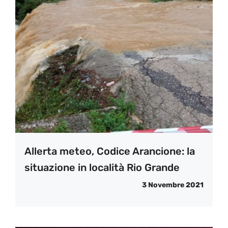
Allerta meteo, Codice Arancione: la
situazione in località Rio Grande
3 Novembre 2021