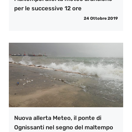
per le successive 12 ore
24 Ottobre 2019
Nuova allerta Meteo, il ponte di
Ognissanti nel segno del maltempo