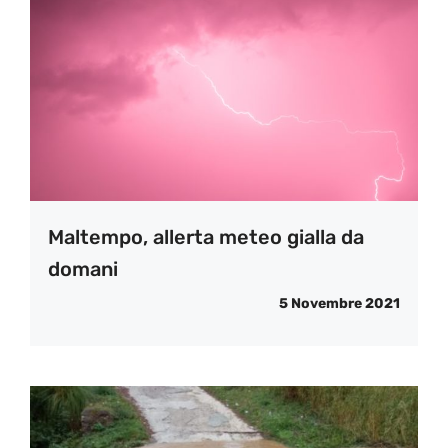
Maltempo, allerta meteo gialla da
domani
5 Novembre 2021