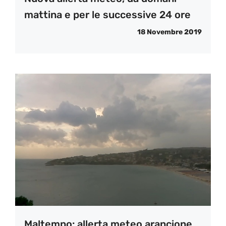
mattina e per le successive 24 ore
18 Novembre 2019
Maltempo: allerta meteo arancione