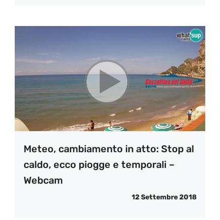
Meteo, cambiamento in atto: Stop al
caldo, ecco piogge e temporali –
Webcam
12 Settembre 2018