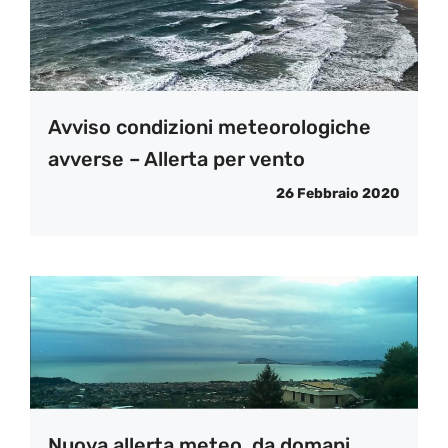
Avviso condizioni meteorologiche
avverse – Allerta per vento
26 Febbraio 2020
Nuova allerta meteo, da domani