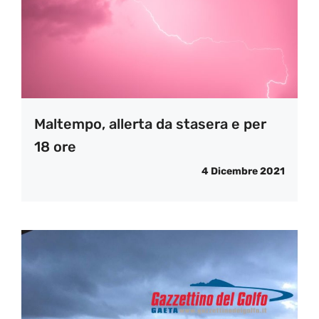
Maltempo, allerta da stasera e per
18 ore
4 Dicembre 2021