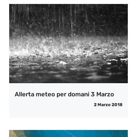
Allerta meteo per domani 3 Marzo
2 Marzo 2018