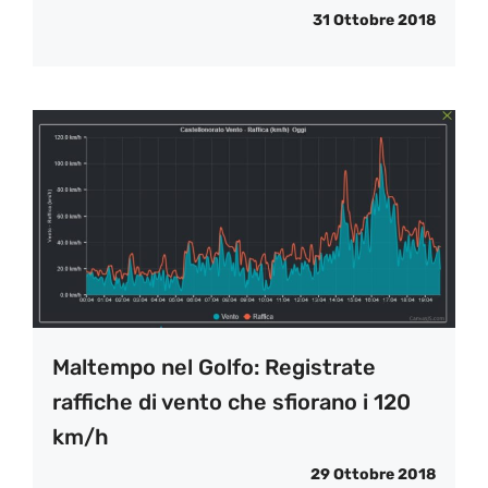
31 Ottobre 2018
Maltempo nel Golfo: Registrate
raffiche di vento che sfiorano i 120
km/h
29 Ottobre 2018