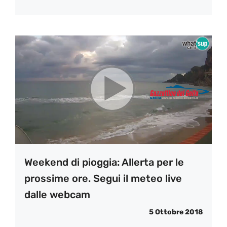
Weekend di pioggia: Allerta per le
prossime ore. Segui il meteo live
dalle webcam
5 Ottobre 2018