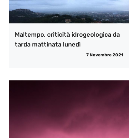
Maltempo, criticità idrogeologica da
tarda mattinata lunedì
7 Novembre 2021