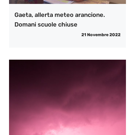
Gaeta, allerta meteo arancione.
Domani scuole chiuse
21 Novembre 2022