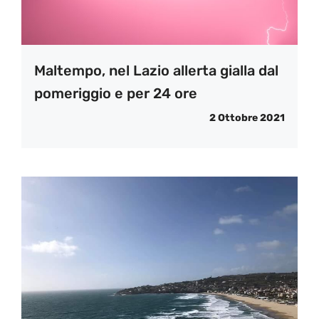
Maltempo, nel Lazio allerta gialla dal
pomeriggio e per 24 ore
2 Ottobre 2021