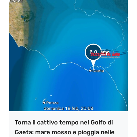
Torna il cattivo tempo nel Golfo di
Gaeta: mare mosso e pioggia nelle