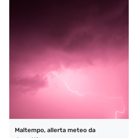
Maltempo, allerta meteo da