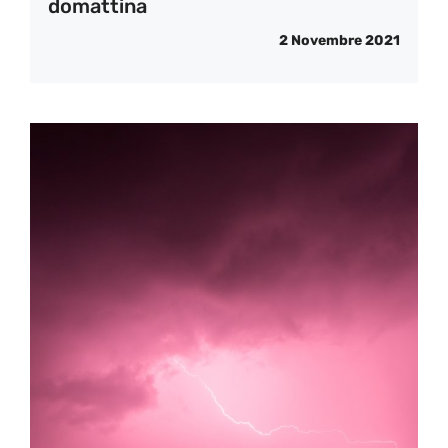
domattina
2 Novembre 2021