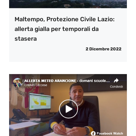
Maltempo, Protezione Civile Lazio:
allerta gialla per temporali da
stasera
2 Dicembre 2022