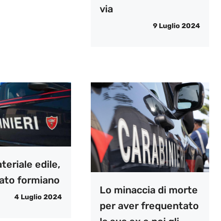
via
9 Luglio 2024
eriale edile,
ato formiano
Lo minaccia di morte
4 Luglio 2024
per aver frequentato