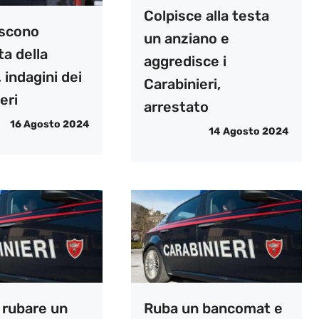
Colpisce alla testa
scono
un anziano e
ta della
aggredisce i
 indagini dei
Carabinieri,
eri
arrestato
16 Agosto 2024
14 Agosto 2024
 rubare un
Ruba un bancomat e