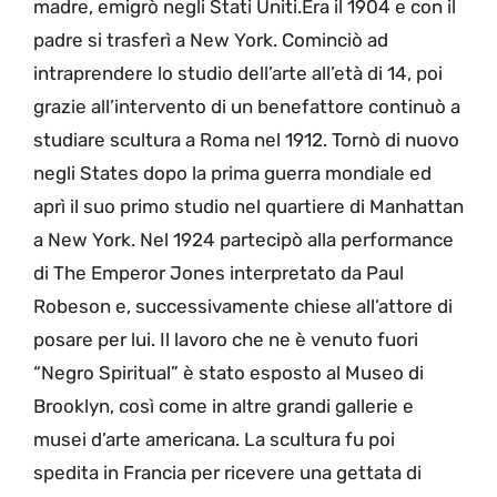
madre, emigrò negli Stati Uniti.Era il 1904 e con il
padre si trasferì a New York. Cominciò ad
intraprendere lo studio dell’arte all’età di 14, poi
grazie all’intervento di un benefattore continuò a
studiare scultura a Roma nel 1912. Tornò di nuovo
negli States dopo la prima guerra mondiale ed
aprì il suo primo studio nel quartiere di Manhattan
a New York. Nel 1924 partecipò alla performance
di The Emperor Jones interpretato da Paul
Robeson e, successivamente chiese all’attore di
posare per lui. Il lavoro che ne è venuto fuori
“Negro Spiritual” è stato esposto al Museo di
Brooklyn, così come in altre grandi gallerie e
musei d’arte americana. La scultura fu poi
spedita in Francia per ricevere una gettata di