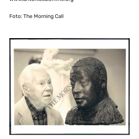
Foto: The Morning Call