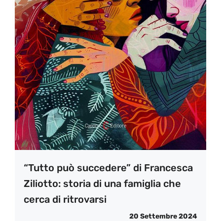
“Tutto può succedere” di Francesca
Ziliotto: storia di una famiglia che
cerca di ritrovarsi
20 Settembre 2024