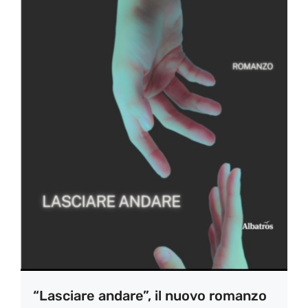
“Lasciare andare”, il nuovo romanzo