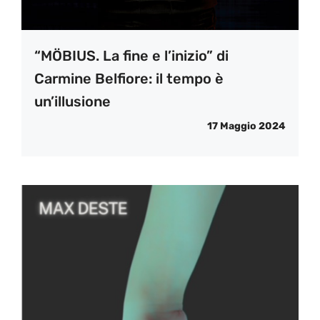
“MÖBIUS. La fine e l’inizio” di
Carmine Belfiore: il tempo è
un’illusione
17 Maggio 2024