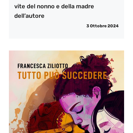
vite del nonno e della madre
dell’autore
3 Ottobre 2024