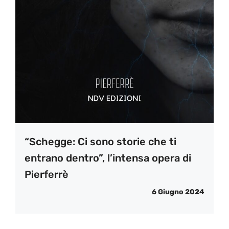
“Schegge: Ci sono storie che ti
entrano dentro”, l’intensa opera di
Pierferrè
6 Giugno 2024