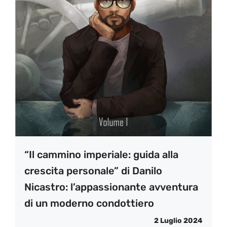
“Il cammino imperiale: guida alla
crescita personale” di Danilo
Nicastro: l’appassionante avventura
di un moderno condottiero
2 Luglio 2024