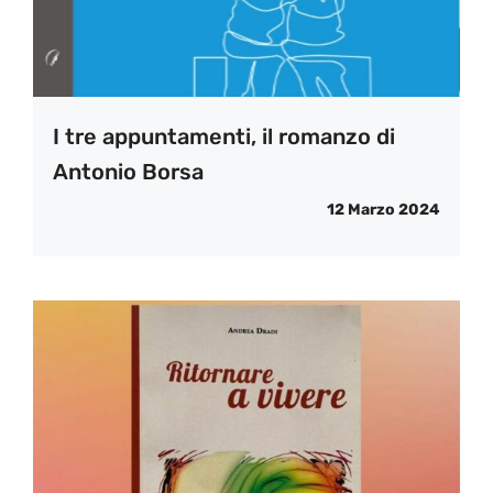
I tre appuntamenti, il romanzo di
Antonio Borsa
12 Marzo 2024