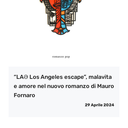
“LAƏ Los Angeles escape”, malavita
e amore nel nuovo romanzo di Mauro
Fornaro
29 Aprile 2024