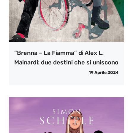
“Brenna – La Fiamma” di Alex L.
Mainardi: due destini che si uniscono
19 Aprile 2024