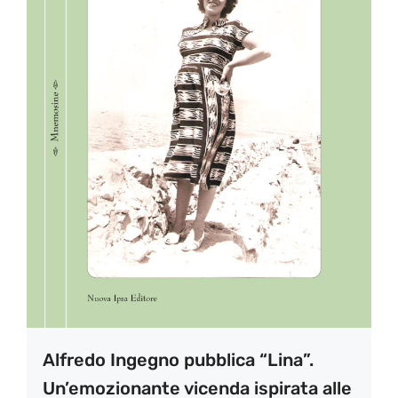
Alfredo Ingegno pubblica “Lina”.
Un’emozionante vicenda ispirata alle