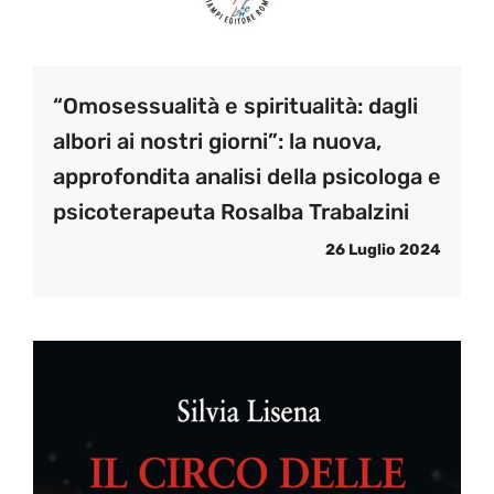
“Omosessualità e spiritualità: dagli
albori ai nostri giorni”: la nuova,
approfondita analisi della psicologa e
psicoterapeuta Rosalba Trabalzini
26 Luglio 2024