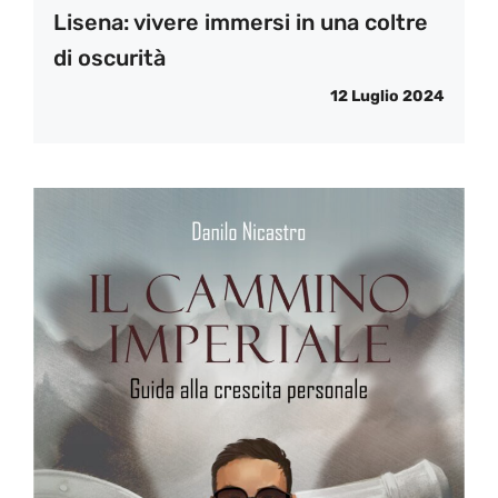
Lisena: vivere immersi in una coltre
di oscurità
12 Luglio 2024