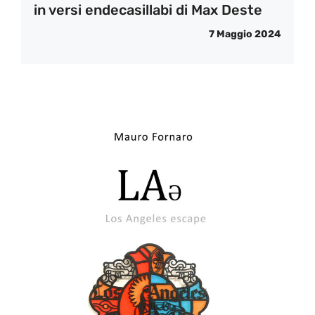
in versi endecasillabi di Max Deste
7 Maggio 2024