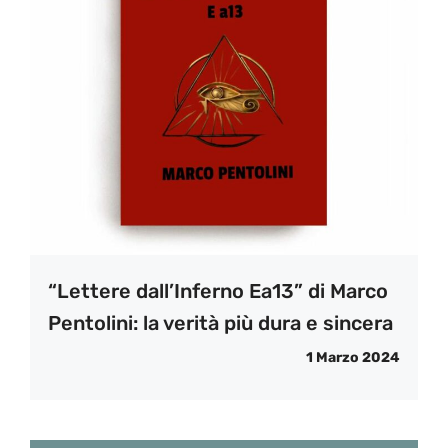
“Lettere dall’Inferno Ea13” di Marco
Pentolini: la verità più dura e sincera
1 Marzo 2024