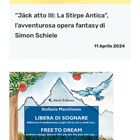
“Jäck atto III: La Stirpe Antica”,
l’avventurosa opera fantasy di
Simon Schiele
11 Aprile 2024