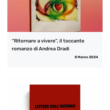
“Ritornare a vivere”, il toccante
romanzo di Andrea Dradi
8 Marzo 2024