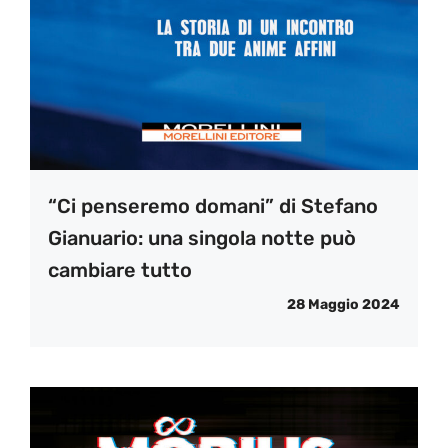
“Ci penseremo domani” di Stefano
Gianuario: una singola notte può
cambiare tutto
28 Maggio 2024