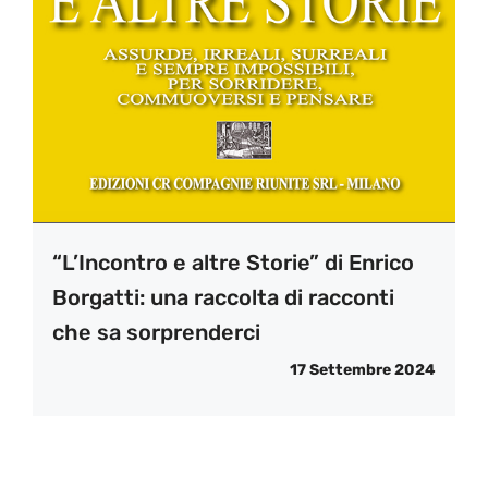
“L’Incontro e altre Storie” di Enrico
Borgatti: una raccolta di racconti
che sa sorprenderci
17 Settembre 2024