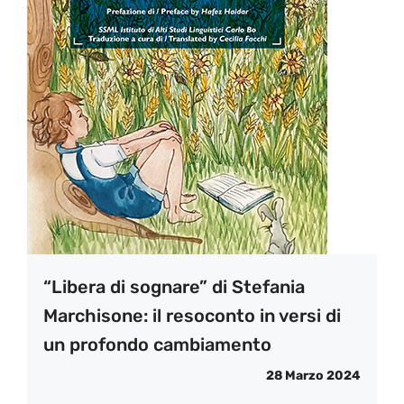
“Libera di sognare” di Stefania
Marchisone: il resoconto in versi di
un profondo cambiamento
28 Marzo 2024