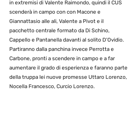
in extremisi di Valente Raimondo, quindi il CUS
scenderà in campo con con Macone e
Giannattasio alle ali, Valente a Pivot e il
pacchetto centrale formato da Di Schino,
Cappello e Pantanella davanti al solito D’Ovidio.
Partiranno dalla panchina invece Perrotta e
Carbone, pronti a scendere in campo e a far
aumentare il grado di esperienza e faranno parte
della truppa lei nuove promesse Uttaro Lorenzo,
Nocella Francesco, Curcio Lorenzo.