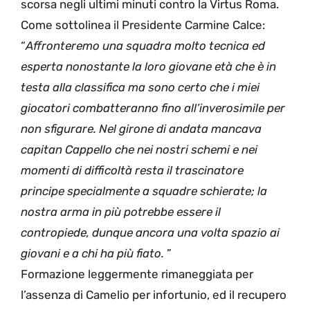
scorsa negli ultimi minuti contro la Virtus Roma.
Come sottolinea il Presidente Carmine Calce:
“
Affronteremo una squadra molto tecnica ed
esperta nonostante la loro giovane età che è in
testa alla classifica ma sono certo che i miei
giocatori combatteranno fino all’inverosimile per
non sfigurare. Nel girone di andata mancava
capitan Cappello che nei nostri schemi e nei
momenti di difficoltà resta il trascinatore
principe specialmente a squadre schierate; la
nostra arma in più potrebbe essere il
contropiede, dunque ancora una volta spazio ai
giovani e a chi ha più fiato.
”
Formazione leggermente rimaneggiata per
l’assenza di Camelio per infortunio, ed il recupero