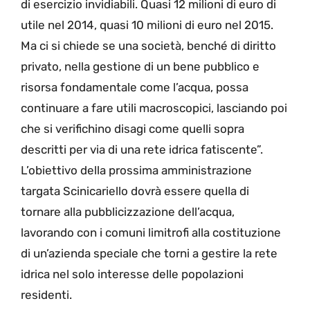
di esercizio invidiabili. Quasi 12 milioni di euro di
utile nel 2014, quasi 10 milioni di euro nel 2015.
Ma ci si chiede se una società, benché di diritto
privato, nella gestione di un bene pubblico e
risorsa fondamentale come l’acqua, possa
continuare a fare utili macroscopici, lasciando poi
che si verifichino disagi come quelli sopra
descritti per via di una rete idrica fatiscente”.
L’obiettivo della prossima amministrazione
targata Scinicariello dovrà essere quella di
tornare alla pubblicizzazione dell’acqua,
lavorando con i comuni limitrofi alla costituzione
di un’azienda speciale che torni a gestire la rete
idrica nel solo interesse delle popolazioni
residenti.