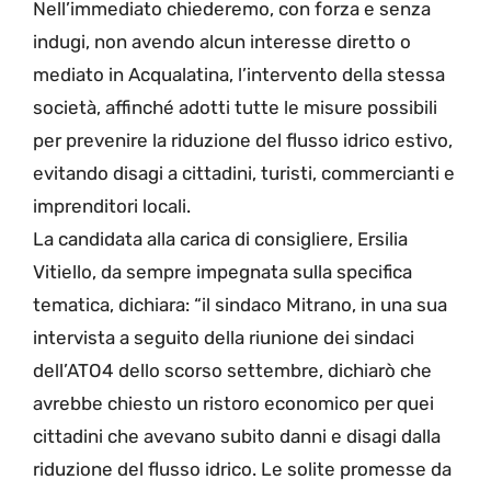
Nell’immediato chiederemo, con forza e senza
indugi, non avendo alcun interesse diretto o
mediato in Acqualatina, l’intervento della stessa
società, affinché adotti tutte le misure possibili
per prevenire la riduzione del flusso idrico estivo,
evitando disagi a cittadini, turisti, commercianti e
imprenditori locali.
La candidata alla carica di consigliere, Ersilia
Vitiello, da sempre impegnata sulla specifica
tematica, dichiara: “il sindaco Mitrano, in una sua
intervista a seguito della riunione dei sindaci
dell’ATO4 dello scorso settembre, dichiarò che
avrebbe chiesto un ristoro economico per quei
cittadini che avevano subito danni e disagi dalla
riduzione del flusso idrico. Le solite promesse da