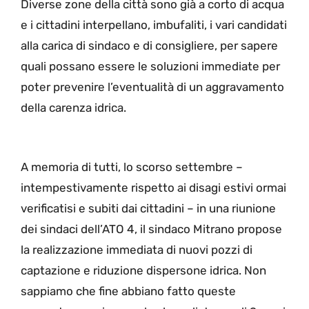
Diverse zone della città sono già a corto di acqua
e i cittadini interpellano, imbufaliti, i vari candidati
alla carica di sindaco e di consigliere, per sapere
quali possano essere le soluzioni immediate per
poter prevenire l’eventualità di un aggravamento
della carenza idrica.
A memoria di tutti, lo scorso settembre –
intempestivamente rispetto ai disagi estivi ormai
verificatisi e subiti dai cittadini – in una riunione
dei sindaci dell’ATO 4, il sindaco Mitrano propose
la realizzazione immediata di nuovi pozzi di
captazione e riduzione dispersone idrica. Non
sappiamo che fine abbiano fatto queste