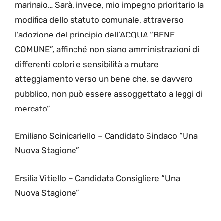
marinaio… Sarà, invece, mio impegno prioritario la
modifica dello statuto comunale, attraverso
l’adozione del principio dell’ACQUA “BENE
COMUNE”, affinché non siano amministrazioni di
differenti colori e sensibilità a mutare
atteggiamento verso un bene che, se davvero
pubblico, non può essere assoggettato a leggi di
mercato”.
Emiliano Scinicariello – Candidato Sindaco “Una
Nuova Stagione”
Ersilia Vitiello – Candidata Consigliere “Una
Nuova Stagione”