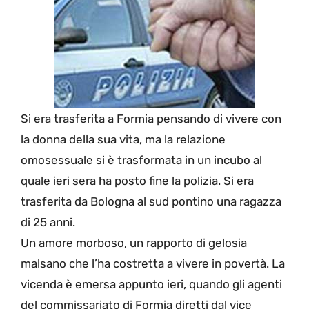
Si era trasferita a Formia pensando di vivere con
la donna della sua vita, ma la relazione
omosessuale si è trasformata in un incubo al
quale ieri sera ha posto fine la polizia. Si era
trasferita da Bologna al sud pontino una ragazza
di 25 anni.
Un amore morboso, un rapporto di gelosia
malsano che l’ha costretta a vivere in povertà. La
vicenda è emersa appunto ieri, quando gli agenti
del commissariato di Formia diretti dal vice