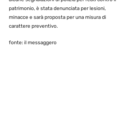
patrimonio, è stata denunciata per lesioni,
minacce e sarà proposta per una misura di
carattere preventivo.
fonte: il messaggero