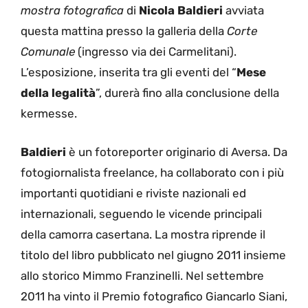
mostra fotografica
di
Nicola Baldieri
avviata
questa mattina presso la galleria della
Corte
Comunale
(ingresso via dei Carmelitani).
L’esposizione, inserita tra gli eventi del “
Mese
della legalità
”, durerà fino alla conclusione della
kermesse.
Baldieri
è un fotoreporter originario di Aversa. Da
fotogiornalista freelance, ha collaborato con i più
importanti quotidiani e riviste nazionali ed
internazionali, seguendo le vicende principali
della camorra casertana. La mostra riprende il
titolo del libro pubblicato nel giugno 2011 insieme
allo storico Mimmo Franzinelli. Nel settembre
2011 ha vinto il Premio fotografico Giancarlo Siani,