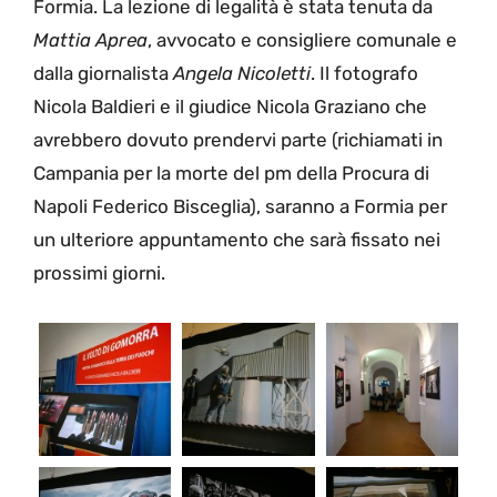
Formia. La lezione di legalità è stata tenuta da
Mattia Aprea
, avvocato e consigliere comunale e
dalla giornalista
Angela Nicoletti
. Il fotografo
Nicola Baldieri e il giudice Nicola Graziano che
avrebbero dovuto prendervi parte (richiamati in
Campania per la morte del pm della Procura di
Napoli Federico Bisceglia), saranno a Formia per
un ulteriore appuntamento che sarà fissato nei
prossimi giorni.