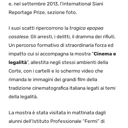
e, nel settembre 2013, l’International Siani
Reportage Prize, sezione foto.
I suoi scatti ripercorrono la
tragica epopea
casalese
. Gli arresti, i delitti, il dramma dei rifiuti.
Un percorso formativo di straordinaria forza ed
impatto cui si accompagna la mostra “
Cinema e
legalità
”, allestita negli stessi ambienti della
Corte, con i cartelli e lo schermo video che
rimanda le immagini dei grandi film della
tradizione cinematografica italiana legati ai temi
della legalità.
La mostra è stata visitata in mattinata dagli
alunni dell’Istituto Professionale “Fermi” di