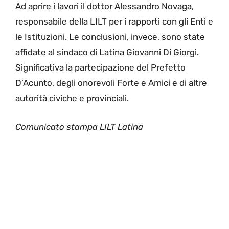
Ad aprire i lavori il dottor Alessandro Novaga,
responsabile della LILT per i rapporti con gli Enti e
le Istituzioni. Le conclusioni, invece, sono state
affidate al sindaco di Latina Giovanni Di Giorgi.
Significativa la partecipazione del Prefetto
D’Acunto, degli onorevoli Forte e Amici e di altre
autorità civiche e provinciali.
Comunicato stampa LILT Latina