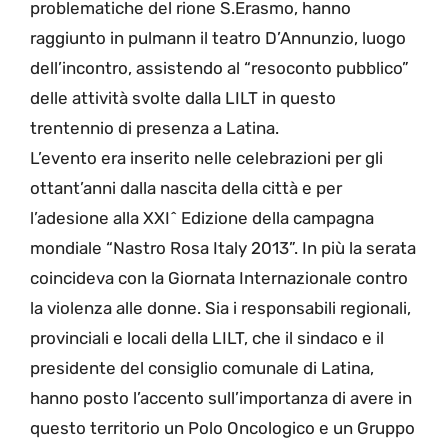
problematiche del rione S.Erasmo, hanno
raggiunto in pulmann il teatro D’Annunzio, luogo
dell’incontro, assistendo al “resoconto pubblico”
delle attività svolte dalla LILT in questo
trentennio di presenza a Latina.
L’evento era inserito nelle celebrazioni per gli
ottant’anni dalla nascita della città e per
l’adesione alla XXI^ Edizione della campagna
mondiale “Nastro Rosa Italy 2013”. In più la serata
coincideva con la Giornata Internazionale contro
la violenza alle donne. Sia i responsabili regionali,
provinciali e locali della LILT, che il sindaco e il
presidente del consiglio comunale di Latina,
hanno posto l’accento sull’importanza di avere in
questo territorio un Polo Oncologico e un Gruppo