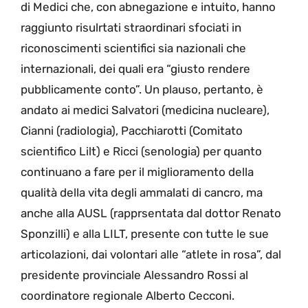
di Medici che, con abnegazione e intuito, hanno
raggiunto risulrtati straordinari sfociati in
riconoscimenti scientifici sia nazionali che
internazionali, dei quali era “giusto rendere
pubblicamente conto”. Un plauso, pertanto, è
andato ai medici Salvatori (medicina nucleare),
Cianni (radiologia), Pacchiarotti (Comitato
scientifico Lilt) e Ricci (senologia) per quanto
continuano a fare per il miglioramento della
qualità della vita degli ammalati di cancro, ma
anche alla AUSL (rapprsentata dal dottor Renato
Sponzilli) e alla LILT, presente con tutte le sue
articolazioni, dai volontari alle “atlete in rosa”, dal
presidente provinciale Alessandro Rossi al
coordinatore regionale Alberto Cecconi.