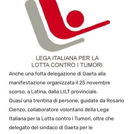
Anche una folta delegazione di Gaeta alla
manifestazione organizzata il 25 novembre
scorso, a Latina, dalla LILT provinciale.
Quasi una trentina di persone, guidate da Rosario
Cienzo, collaboratore volontario della Lega
Italiana per la Lotta contro i Tumori, oltre che
delegato del sindaco di Gaeta per le