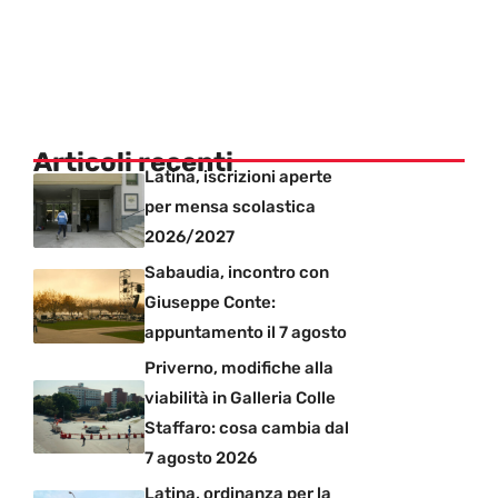
Articoli recenti
Latina, iscrizioni aperte
per mensa scolastica
2026/2027
Sabaudia, incontro con
Giuseppe Conte:
appuntamento il 7 agosto
Priverno, modifiche alla
viabilità in Galleria Colle
Staffaro: cosa cambia dal
7 agosto 2026
Latina, ordinanza per la