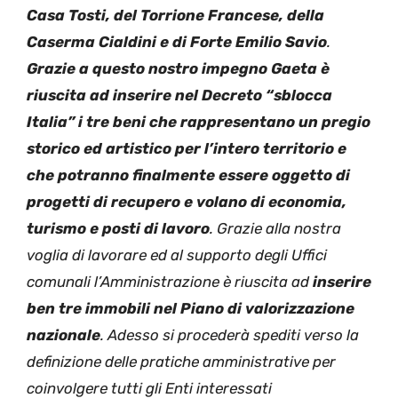
Casa Tosti, del Torrione Francese, della
Caserma Cialdini e di Forte Emilio Savio
.
Grazie a questo nostro impegno Gaeta è
riuscita ad inserire nel Decreto “sblocca
Italia” i tre beni che rappresentano un pregio
storico ed artistico per l’intero territorio e
che potranno finalmente essere oggetto di
progetti di recupero e volano di economia,
turismo e posti di lavoro
. Grazie alla nostra
voglia di lavorare ed al supporto degli Uffici
comunali l’Amministrazione è riuscita ad
inserire
ben tre immobili nel Piano di valorizzazione
nazionale
. Adesso si procederà spediti verso la
definizione delle pratiche amministrative per
coinvolgere tutti gli Enti interessati