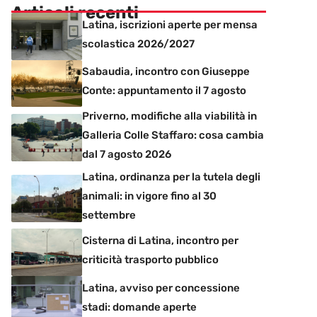
Articoli recenti
Latina, iscrizioni aperte per mensa
scolastica 2026/2027
Sabaudia, incontro con Giuseppe
Conte: appuntamento il 7 agosto
Priverno, modifiche alla viabilità in
Galleria Colle Staffaro: cosa cambia
dal 7 agosto 2026
Latina, ordinanza per la tutela degli
animali: in vigore fino al 30
settembre
Cisterna di Latina, incontro per
criticità trasporto pubblico
Latina, avviso per concessione
stadi: domande aperte